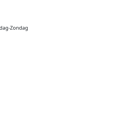
erdag-Zondag