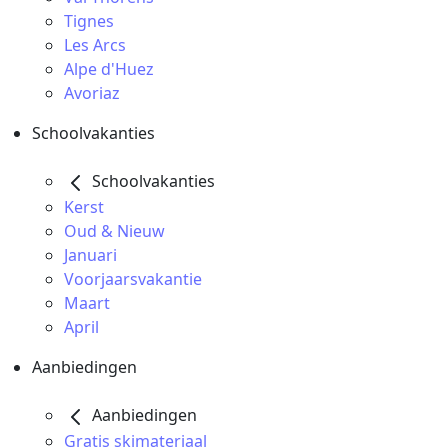
Tignes
Les Arcs
Alpe d'Huez
Avoriaz
Schoolvakanties
Schoolvakanties
Kerst
Oud & Nieuw
Januari
Voorjaarsvakantie
Maart
April
Aanbiedingen
Aanbiedingen
Gratis skimateriaal