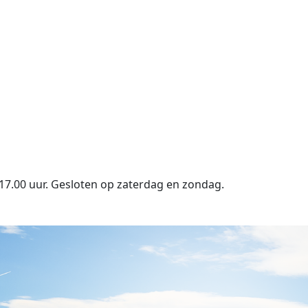
17.00 uur. Gesloten op zaterdag en zondag.