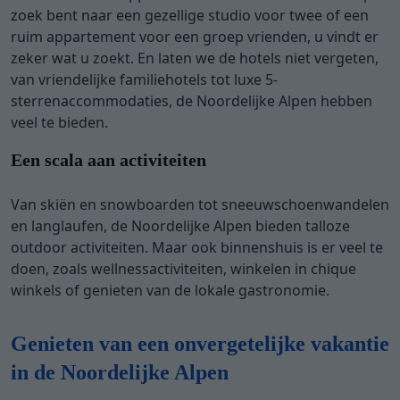
zoek bent naar een gezellige studio voor twee of een
ruim appartement voor een groep vrienden, u vindt er
zeker wat u zoekt. En laten we de hotels niet vergeten,
van vriendelijke familiehotels tot luxe 5-
sterrenaccommodaties, de Noordelijke Alpen hebben
veel te bieden.
Een scala aan activiteiten
Van skiën en snowboarden tot sneeuwschoenwandelen
en langlaufen, de Noordelijke Alpen bieden talloze
outdoor activiteiten. Maar ook binnenshuis is er veel te
doen, zoals wellnessactiviteiten, winkelen in chique
winkels of genieten van de lokale gastronomie.
Genieten van een onvergetelijke vakantie
in de Noordelijke Alpen