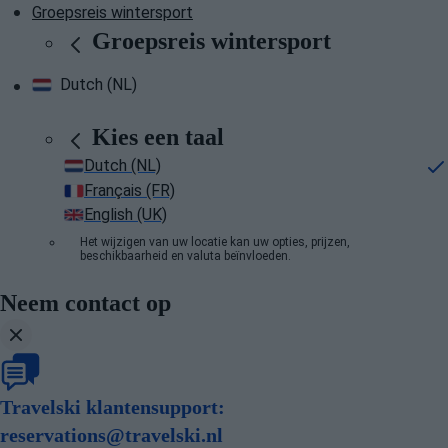
Groepsreis wintersport
Groepsreis wintersport
Dutch (NL)
Kies een taal
Dutch (NL)
Français (FR)
English (UK)
Het wijzigen van uw locatie kan uw opties, prijzen,
beschikbaarheid en valuta beïnvloeden.
Neem contact op
Travelski klantensupport:
reservations@travelski.nl