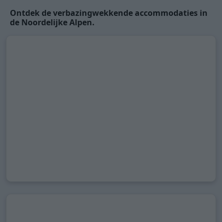
Ontdek de verbazingwekkende accommodaties in
de Noordelijke Alpen.