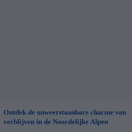
Ontdek de onweerstaanbare charme van
verblijven in de Noordelijke Alpen