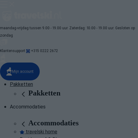
maandag-vrijdag tussen 9.00 - 19.00 uur. Zaterdag: 10.00 - 19.00 uur. Gesloten op
zondag
Klantensupport
+315 0222 2672
Mijn account
Pakketten
Pakketten
Accommodaties
Accommodaties
travelski home