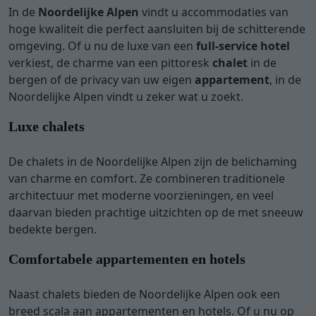
In de
Noordelijke Alpen
vindt u accommodaties van
hoge kwaliteit die perfect aansluiten bij de schitterende
omgeving. Of u nu de luxe van een
full-service hotel
verkiest, de charme van een pittoresk
chalet
in de
bergen of de privacy van uw eigen
appartement
, in de
Noordelijke Alpen vindt u zeker wat u zoekt.
Luxe chalets
De chalets in de Noordelijke Alpen zijn de belichaming
van charme en comfort. Ze combineren traditionele
architectuur met moderne voorzieningen, en veel
daarvan bieden prachtige uitzichten op de met sneeuw
bedekte bergen.
Comfortabele appartementen en hotels
Naast chalets bieden de Noordelijke Alpen ook een
breed scala aan appartementen en hotels. Of u nu op