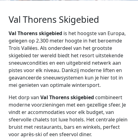
Val Thorens Skigebied
Val Thorens skigebied
is het hoogste van Europa,
gelegen op 2.300 meter hoogte in het beroemde
Trois Vallées. Als onderdeel van het grootste
skigebied ter wereld biedt het resort uitstekende
sneeuwcondities en een uitgebreid netwerk aan
pistes voor elk niveau. Dankzij moderne liften en
geavanceerde sneeuwsystemen kun je hier tot in
mei genieten van optimale wintersport.
Het dorp van
Val Thorens skigebied
combineert
moderne voorzieningen met een gezellige sfeer. Je
vindt er accommodaties voor elk budget, van
sfeervolle chalets tot luxe hotels. Het centrale plein
bruist met restaurants, bars en winkels, perfect
voor après-ski of een sfeervol diner.