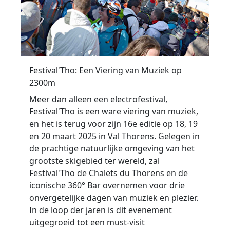
Festival'Tho: Een Viering van Muziek op
2300m
Meer dan alleen een electrofestival,
Festival'Tho is een ware viering van muziek,
en het is terug voor zijn 16e editie op 18, 19
en 20 maart 2025 in Val Thorens. Gelegen in
de prachtige natuurlijke omgeving van het
grootste skigebied ter wereld, zal
Festival'Tho de Chalets du Thorens en de
iconische 360° Bar overnemen voor drie
onvergetelijke dagen van muziek en plezier.
In de loop der jaren is dit evenement
uitgegroeid tot een must-visit