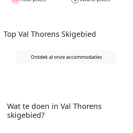
Top Val Thorens Skigebied
Ontdek al onze accommodaties
Wat te doen in Val Thorens
skigebied?