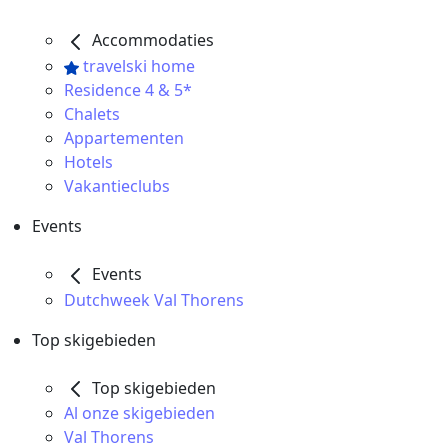
Accommodaties
travelski home
Residence 4 & 5*
Chalets
Appartementen
Hotels
Vakantieclubs
Events
Events
Dutchweek Val Thorens
Top skigebieden
Top skigebieden
Al onze skigebieden
Val Thorens