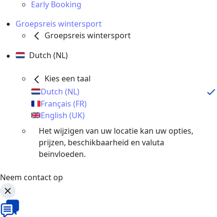
Early Booking
Groepsreis wintersport
Groepsreis wintersport
Dutch (NL)
Kies een taal
Dutch (NL)
Français (FR)
English (UK)
Het wijzigen van uw locatie kan uw opties,
prijzen, beschikbaarheid en valuta
beïnvloeden.
Neem contact op