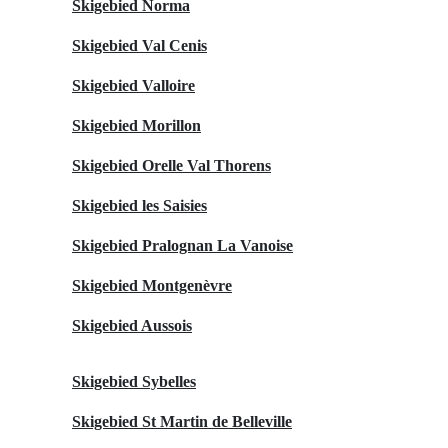
Skigebied Norma
Skigebied Val Cenis
Skigebied Valloire
Skigebied Morillon
Skigebied Orelle Val Thorens
Skigebied les Saisies
Skigebied Pralognan La Vanoise
Skigebied Montgenèvre
Skigebied Aussois
Skigebied Sybelles
Skigebied St Martin de Belleville