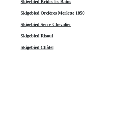
Skigebied Brides les Bains
Skigebied Orcières Merlette 1850
Skigebied Serre Chevalier
Skigebied Risoul
Skigebied Châtel