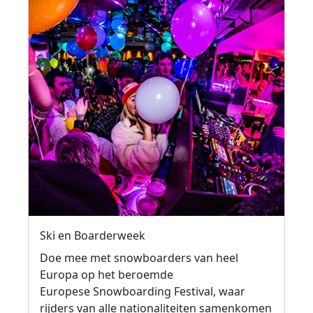
Ski en Boarderweek
Doe mee met snowboarders van heel
Europa op het beroemde
Europese Snowboarding Festival, waar
rijders van alle nationaliteiten samenkomen