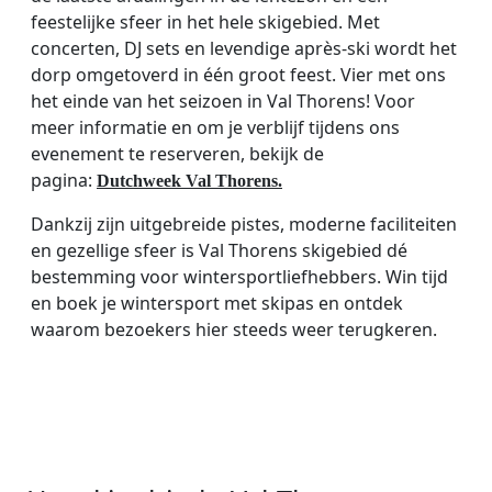
feestelijke sfeer in het hele skigebied. Met
concerten, DJ sets en levendige après-ski wordt het
dorp omgetoverd in één groot feest. Vier met ons
het einde van het seizoen in Val Thorens! Voor
meer informatie en om je verblijf tijdens ons
evenement te reserveren, bekijk de
pagina:
Dutchweek Val Thorens.
Dankzij zijn uitgebreide pistes, moderne faciliteiten
en gezellige sfeer is Val Thorens skigebied dé
bestemming voor wintersportliefhebbers. Win tijd
en boek je wintersport met skipas en ontdek
waarom bezoekers hier steeds weer terugkeren.