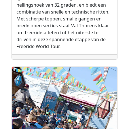
hellingshoek van 32 graden, en biedt een
combinatie van snelle en technische ritten.
Met scherpe toppen, smalle gangen en
brede open secties staat Val Thorens klaar
om freeride-atleten tot het uiterste te
drijven in deze spannende etappe van de
Freeride World Tour.