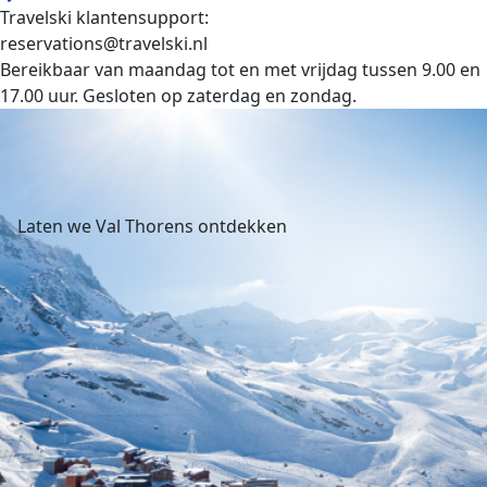
Travelski klantensupport:
reservations@travelski.nl
Bereikbaar van maandag tot en met vrijdag tussen 9.00 en
17.00 uur. Gesloten op zaterdag en zondag.
Laten we Val Thorens ontdekken