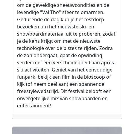
om de geweldige sneeuwcondities en de
levendige "Val Tho" sfeer te omarmen.
Gedurende de dag kun je het testdorp
bezoeken om het nieuwste ski- en
snowboardmateriaal uit te proberen, zodat
je de kans krijgt om met de nieuwste
technologie over de pistes te rijden. Zodra
de zon ondergaat, gaat de opwinding
verder met een verscheidenheid aan après-
ski activiteiten. Geniet van het eenvoudige
funpark, bekijk een film in de bioscoop of
kijk (of neem deel aan) een spannende
freestylewedstrijd. Dit festival belooft een
onvergetelijke mix van snowboarden en
entertainment!