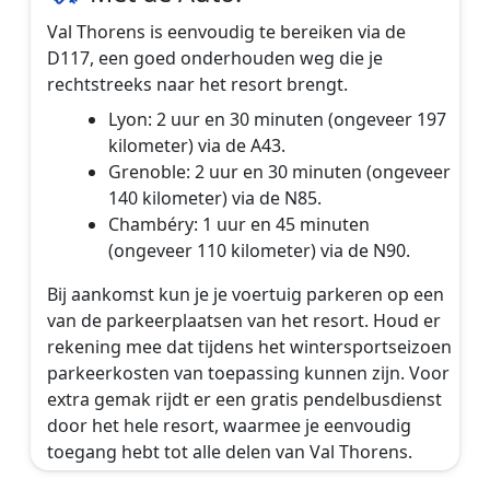
Val Thorens is eenvoudig te bereiken via de
D117, een goed onderhouden weg die je
rechtstreeks naar het resort brengt.
Lyon: 2 uur en 30 minuten (ongeveer 197
kilometer) via de A43.
Grenoble: 2 uur en 30 minuten (ongeveer
140 kilometer) via de N85.
Chambéry: 1 uur en 45 minuten
(ongeveer 110 kilometer) via de N90.
Bij aankomst kun je je voertuig parkeren op een
van de parkeerplaatsen van het resort. Houd er
rekening mee dat tijdens het wintersportseizoen
parkeerkosten van toepassing kunnen zijn. Voor
extra gemak rijdt er een gratis pendelbusdienst
door het hele resort, waarmee je eenvoudig
toegang hebt tot alle delen van Val Thorens.