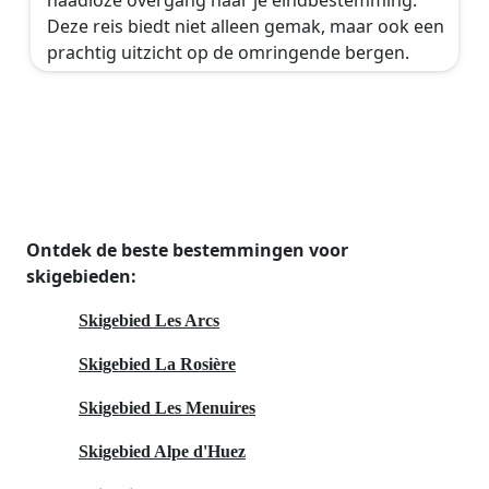
Deze reis biedt niet alleen gemak, maar ook een
prachtig uitzicht op de omringende bergen.
Ontdek de beste bestemmingen voor
skigebieden:
Skigebied Les Arcs
Skigebied La Rosière
Skigebied Les Menuires
Skigebied Alpe d'Huez