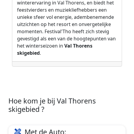
winterervaring in Val Thorens, en biedt het
feestvierders en muziekliefhebbers een
unieke sfeer vol energie, adembenemende
uitzichten op het resort en onvergetelijke
momenten. Festival'Tho heeft zich stevig
gevestigd als een van de hoogtepunten van
het winterseizoen in
Val Thorens
skigebied
.
Hoe kom je bij Val Thorens
skigebied ?
Met de Auto: