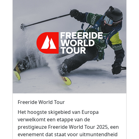
Freeride World Tour
Het hoogste skigebied van Europa
verwelkomt een etappe van de
prestigieuze Freeride World Tour 2025, een
evenement dat staat voor uitmuntendheid