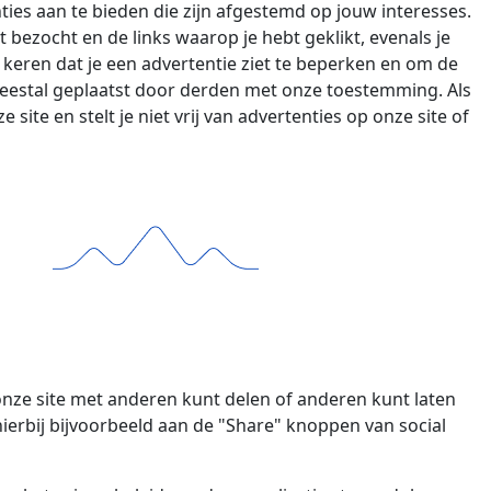
ies aan te bieden die zijn afgestemd op jouw interesses.
t bezocht en de links waarop je hebt geklikt, evenals je
keren dat je een advertentie ziet te beperken en om de
eestal geplaatst door derden met onze toestemming. Als
 site en stelt je niet vrij van advertenties op onze site of
nze site met anderen kunt delen of anderen kunt laten
ierbij bijvoorbeeld aan de "Share" knoppen van social