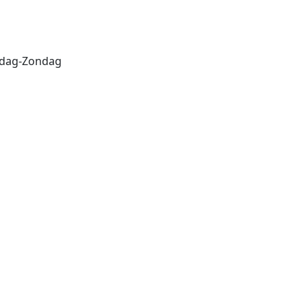
erdag-Zondag