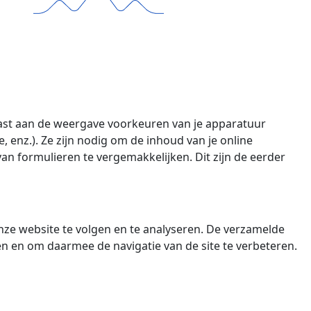
past aan de weergave voorkeuren van je apparatuur
 enz.). Ze zijn nodig om de inhoud van je online
van formulieren te vergemakkelijken. Dit zijn de eerder
onze website te volgen en te analyseren. De verzamelde
n en om daarmee de navigatie van de site te verbeteren.