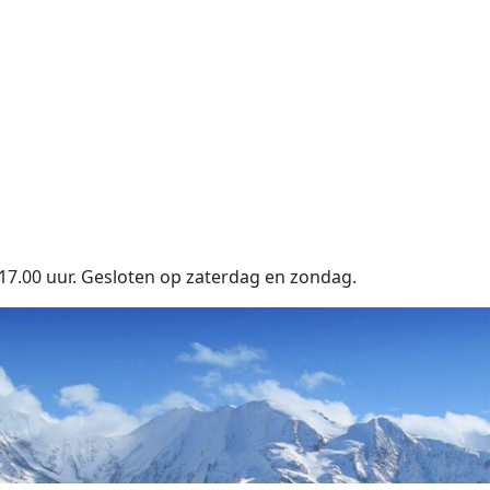
17.00 uur. Gesloten op zaterdag en zondag.