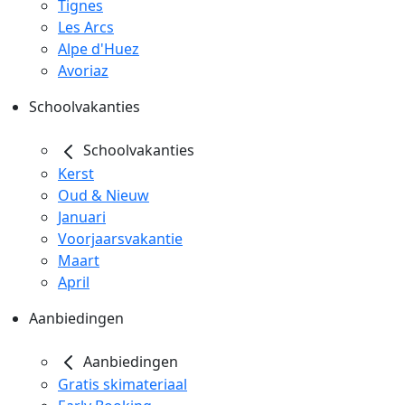
Tignes
Les Arcs
Alpe d'Huez
Avoriaz
Schoolvakanties
Schoolvakanties
Kerst
Oud & Nieuw
Januari
Voorjaarsvakantie
Maart
April
Aanbiedingen
Aanbiedingen
Gratis skimateriaal