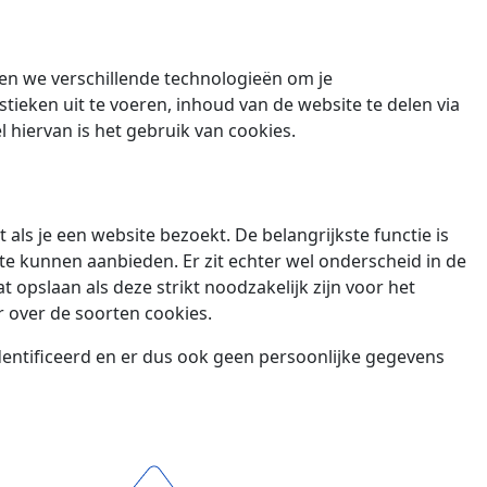
iken we verschillende technologieën om je
stieken uit te voeren, inhoud van de website te delen via
 hiervan is het gebruik van cookies.
als je een website bezoekt. De belangrijkste functie is
 kunnen aanbieden. Er zit echter wel onderscheid in de
 opslaan als deze strikt noodzakelijk zijn voor het
r over de soorten cookies.
dentificeerd en er dus ook geen persoonlijke gegevens