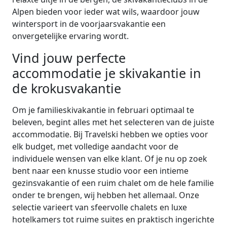
Alpen bieden voor ieder wat wils, waardoor jouw
wintersport in de voorjaarsvakantie een
onvergetelijke ervaring wordt.
Vind jouw perfecte
accommodatie je skivakantie in
de krokusvakantie
Om je familieskivakantie in februari optimaal te
beleven, begint alles met het selecteren van de juiste
accommodatie. Bij Travelski hebben we opties voor
elk budget, met volledige aandacht voor de
individuele wensen van elke klant. Of je nu op zoek
bent naar een knusse studio voor een intieme
gezinsvakantie of een ruim chalet om de hele familie
onder te brengen, wij hebben het allemaal. Onze
selectie varieert van sfeervolle chalets en luxe
hotelkamers tot ruime suites en praktisch ingerichte