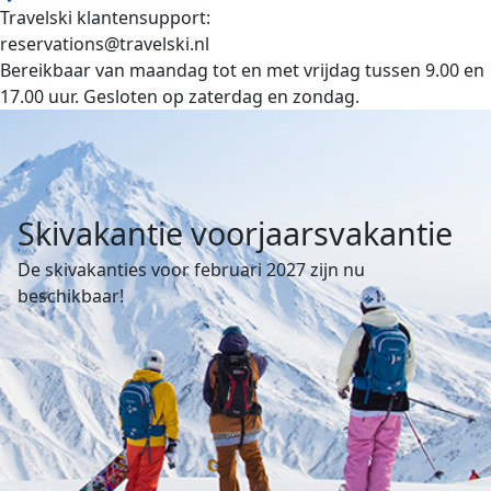
Travelski klantensupport:
reservations@travelski.nl
Bereikbaar van maandag tot en met vrijdag tussen 9.00 en
17.00 uur. Gesloten op zaterdag en zondag.
Skivakantie voorjaarsvakantie
De skivakanties voor februari 2027 zijn nu
beschikbaar!