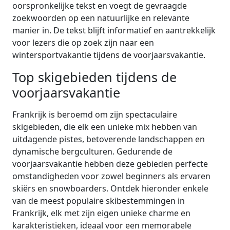
oorspronkelijke tekst en voegt de gevraagde
zoekwoorden op een natuurlijke en relevante
manier in. De tekst blijft informatief en aantrekkelijk
voor lezers die op zoek zijn naar een
wintersportvakantie tijdens de voorjaarsvakantie.
Top skigebieden tijdens de
voorjaarsvakantie
Frankrijk is beroemd om zijn spectaculaire
skigebieden, die elk een unieke mix hebben van
uitdagende pistes, betoverende landschappen en
dynamische bergculturen. Gedurende de
voorjaarsvakantie hebben deze gebieden perfecte
omstandigheden voor zowel beginners als ervaren
skiërs en snowboarders. Ontdek hieronder enkele
van de meest populaire skibestemmingen in
Frankrijk, elk met zijn eigen unieke charme en
karakteristieken, ideaal voor een memorabele