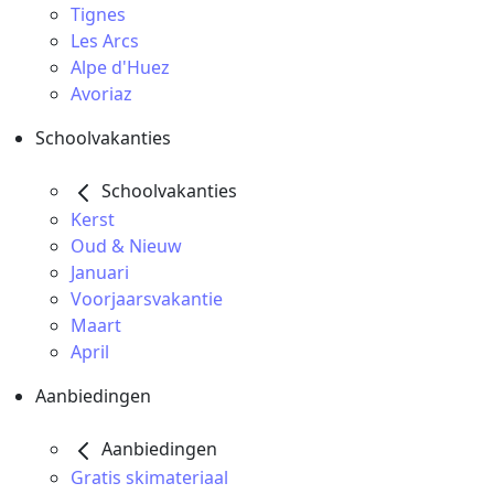
Tignes
Les Arcs
Alpe d'Huez
Avoriaz
Schoolvakanties
Schoolvakanties
Kerst
Oud & Nieuw
Januari
Voorjaarsvakantie
Maart
April
Aanbiedingen
Aanbiedingen
Gratis skimateriaal