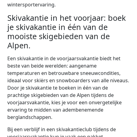
wintersportervaring.
Skivakantie in het voorjaar: boek
je skivakantie in één van de
mooiste skigebieden van de
Alpen.
Een skivakantie in de voorjaarsvakantie biedt het
beste van beide werelden: aangename
temperaturen en betrouwbare sneeuwcondities,
ideaal voor skiërs en snowboarders van alle niveaus.
Door je skivakantie te boeken in één van de
prachtige skigebieden van de Alpen tijdens de
voorjaarsvakantie, kies je voor een onvergetelijke
ervaring te midden van adembenemende
berglandschappen.
Bij een verblijf in een skivakantieclub tijdens de
voorjaarsvakantie kun je vaak een pakket