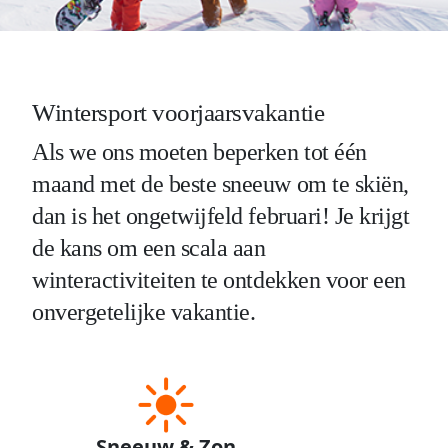
Wintersport voorjaarsvakantie
Als we ons moeten beperken tot één
maand met de beste sneeuw om te skiën,
dan is het ongetwijfeld februari! Je krijgt
de kans om een scala aan
winteractiviteiten te ontdekken voor een
onvergetelijke vakantie.
Sneeuw & Zon