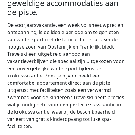
geweldige accommodaties aan
de piste.
De voorjaarsvakantie, een week vol sneeuwpret en
ontspanning, is de ideale periode om te genieten
van wintersport met de familie. In het bruisende
hoogseizoen van Oostenrijk en Frankrijk, biedt
Travelski een uitgebreid aanbod aan
vakantieverblijven die speciaal zijn uitgekozen voor
een onvergetelijke wintersport tijdens de
krokusvakantie. Zoek je bijvoorbeeld een
comfortabel appartement direct aan de piste,
uitgerust met faciliteiten zoals een verwarmd
zwembad voor de kinderen? Travelski heeft precies
wat je nodig hebt voor een perfecte skivakantie in
de krokusvakantie, waarbij de beschikbaarheid
varieert van gratis kinderopvang tot luxe spa-
faciliteiten.