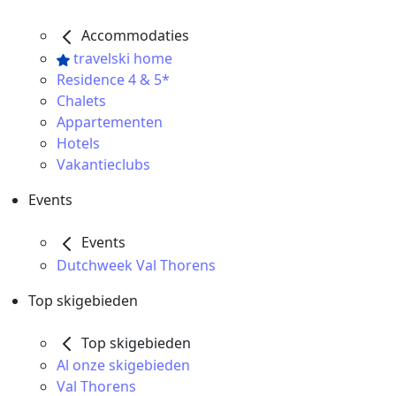
Accommodaties
travelski home
Residence 4 & 5*
Chalets
Appartementen
Hotels
Vakantieclubs
Events
Events
Dutchweek Val Thorens
Top skigebieden
Top skigebieden
Al onze skigebieden
Val Thorens