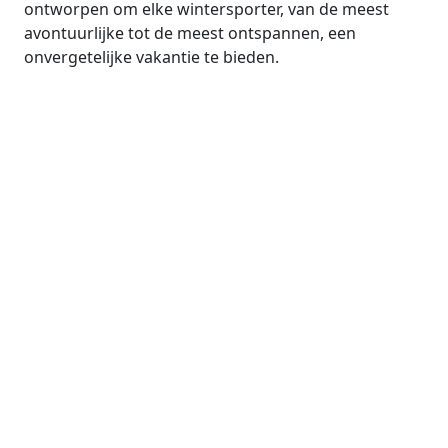
ontworpen om elke wintersporter, van de meest
avontuurlijke tot de meest ontspannen, een
onvergetelijke vakantie te bieden.