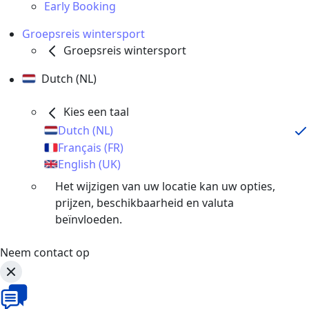
Early Booking
Groepsreis wintersport
Groepsreis wintersport
Dutch (NL)
Kies een taal
Dutch (NL)
Français (FR)
English (UK)
Het wijzigen van uw locatie kan uw opties,
prijzen, beschikbaarheid en valuta
beïnvloeden.
Neem contact op