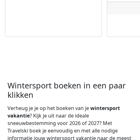
Wintersport boeken in een paar
klikken
Verheug je je op het boeken van je
wintersport
vakantie
? Kijk je uit naar de ideale
sneeuwbestemming voor 2026 of 2027? Met
Travelski boek je eenvoudig en met alle nodige
informatie jouw wintersport vakantie naar de meest