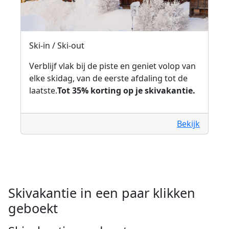
Ski-in / Ski-out
Verblijf vlak bij de piste en geniet volop van
elke skidag, van de eerste afdaling tot de
laatste.
Tot 35% korting op je skivakantie.
Bekijk
Skivakantie in een paar klikken
geboekt