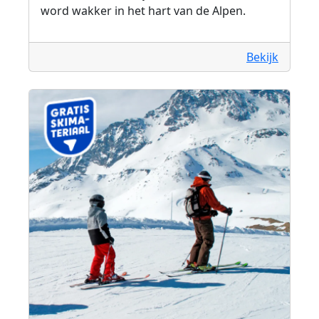
word wakker in het hart van de Alpen.
Bekijk