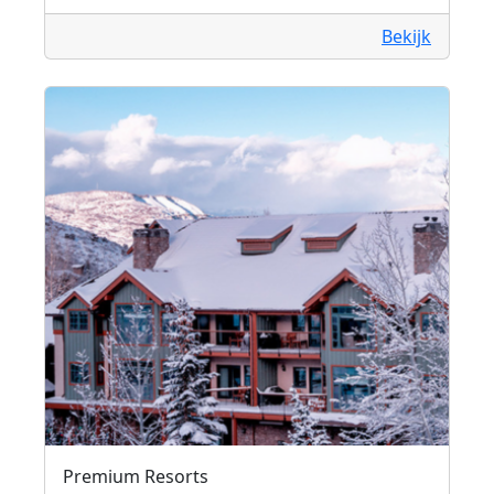
Bekijk
Premium Resorts