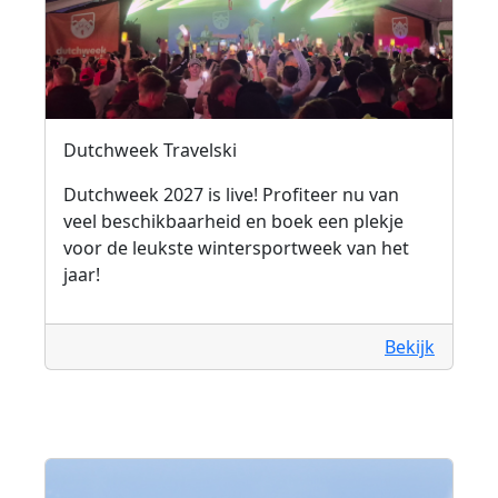
Dutchweek Travelski
Dutchweek 2027 is live! Profiteer nu van
veel beschikbaarheid en boek een plekje
voor de leukste wintersportweek van het
jaar!
Bekijk