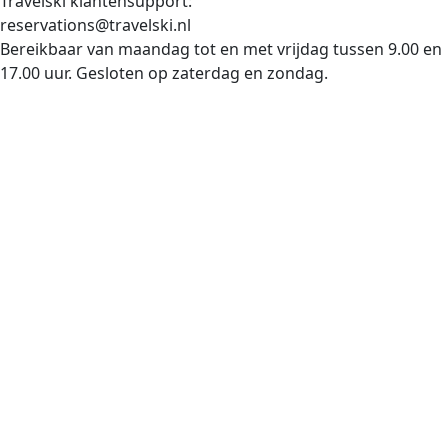
Travelski klantensupport:
reservations@travelski.nl
Bereikbaar van maandag tot en met vrijdag tussen 9.00 en
17.00 uur. Gesloten op zaterdag en zondag.