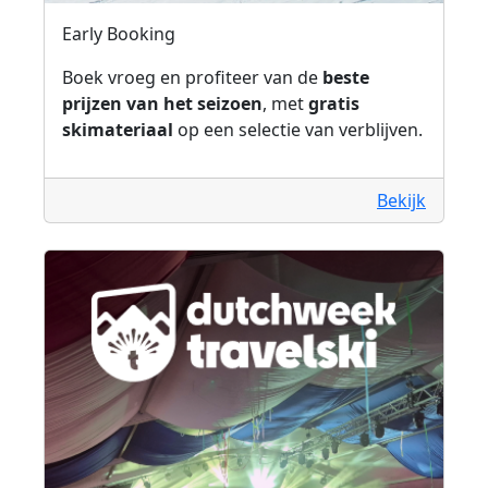
Early Booking
Boek vroeg en profiteer van de
beste
prijzen van het seizoen
, met
gratis
skimateriaal
op een selectie van verblijven.
Bekijk