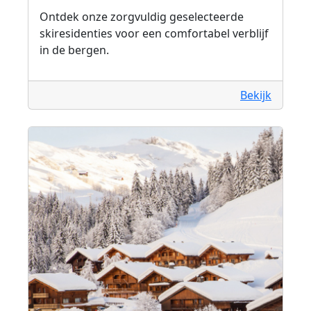
Ontdek onze zorgvuldig geselecteerde
skiresidenties voor een comfortabel verblijf
in de bergen.
Bekijk