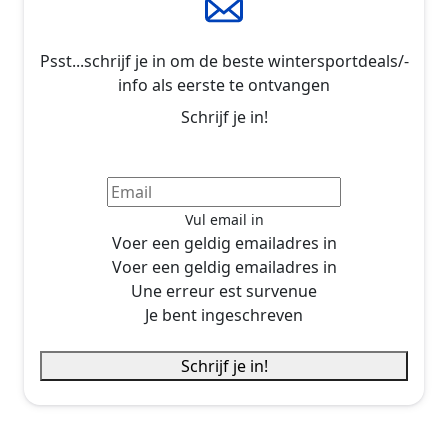
Psst...schrijf je in om de beste wintersportdeals/-
info als eerste te ontvangen
Schrijf je in!
Vul email in
Voer een geldig emailadres in
Voer een geldig emailadres in
Une erreur est survenue
Je bent ingeschreven
Schrijf je in!