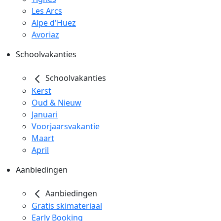
Les Arcs
Alpe d'Huez
Avoriaz
Schoolvakanties
Schoolvakanties
Kerst
Oud & Nieuw
Januari
Voorjaarsvakantie
Maart
April
Aanbiedingen
Aanbiedingen
Gratis skimateriaal
Early Booking