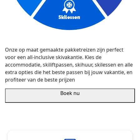
Onze op maat gemaakte pakketreizen zijn perfect
voor een all-inclusive skivakantie. Kies de
accommodatie, skiliftpassen, skihuur, skilessen en alle
extra opties die het beste passen bij jouw vakantie, en
profiteer van de beste prijzen
Boek nu