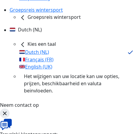
Groepsreis wintersport
Groepsreis wintersport
Dutch (NL)
Kies een taal
Dutch (NL)
Français (FR)
English (UK)
Het wijzigen van uw locatie kan uw opties,
prijzen, beschikbaarheid en valuta
beïnvloeden.
Neem contact op