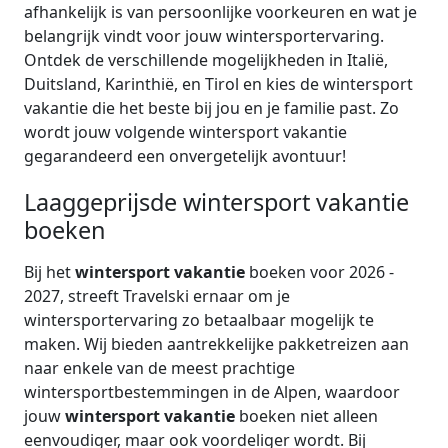
afhankelijk is van persoonlijke voorkeuren en wat je
belangrijk vindt voor jouw wintersportervaring.
Ontdek de verschillende mogelijkheden in Italië,
Duitsland, Karinthië, en Tirol en kies de wintersport
vakantie die het beste bij jou en je familie past. Zo
wordt jouw volgende wintersport vakantie
gegarandeerd een onvergetelijk avontuur!
Laaggeprijsde wintersport vakantie
boeken
Bij het
wintersport vakantie
boeken voor 2026 -
2027, streeft Travelski ernaar om je
wintersportervaring zo betaalbaar mogelijk te
maken. Wij bieden aantrekkelijke pakketreizen aan
naar enkele van de meest prachtige
wintersportbestemmingen in de Alpen, waardoor
jouw
wintersport vakantie
boeken niet alleen
eenvoudiger, maar ook voordeliger wordt. Bij