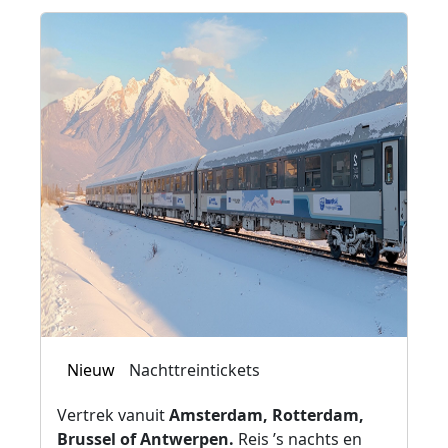
Nieuw
Nachttreintickets
Vertrek vanuit
Amsterdam, Rotterdam,
Brussel of Antwerpen.
Reis ’s nachts en