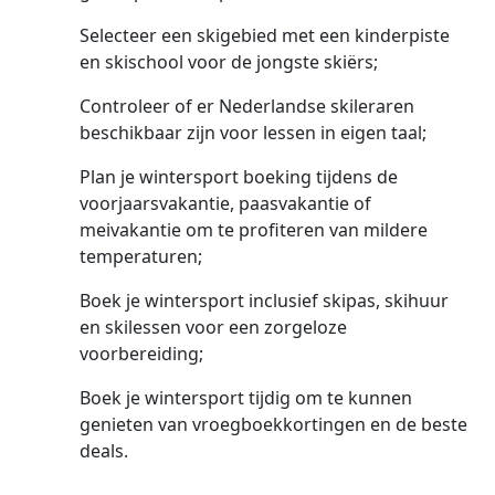
Selecteer een skigebied met een kinderpiste
en skischool voor de jongste skiërs;
Controleer of er Nederlandse skileraren
beschikbaar zijn voor lessen in eigen taal;
Plan je wintersport boeking tijdens de
voorjaarsvakantie, paasvakantie of
meivakantie om te profiteren van mildere
temperaturen;
Boek je wintersport inclusief skipas, skihuur
en skilessen voor een zorgeloze
voorbereiding;
Boek je wintersport tijdig om te kunnen
genieten van vroegboekkortingen en de beste
deals.