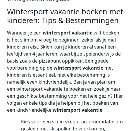
Wintersport vakantie boeken met
kinderen: Tips & Bestemmingen
Wanneer je een
wintersport vakantie
wilt boeken,
is het slim om vroeg te beginnen, zeker als je met
kinderen reist. Skiën kun je kinderen al vanaf een
leeftijd van 4 jaar leren, waarbij ze spelenderwijs de
basis zoals de pizzapunt oppikken. Een goede
voorbereiding op de
wintersport vakantie
met
kinderen is essentieel, niet elke bestemming is
namelijk even kindvriendelijk. Ben je van plan om
een wintersport vakantie te boeken en zoek je naar
een geschikte bestemming voor het hele gezin? Hier
volgen enkele tips die je helpen bij het boeken van
een kindvriendelijke
wintersport vakantie
:
Kies voor een ski-in ski-out accommodatie om
gesleep met skispullen te voorkomen;