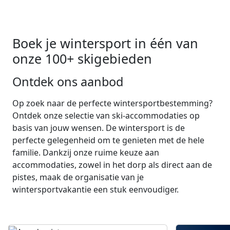
Boek je wintersport in één van
onze 100+ skigebieden
Ontdek ons aanbod
Op zoek naar de perfecte wintersportbestemming?
Ontdek onze selectie van ski-accommodaties op
basis van jouw wensen. De wintersport is de
perfecte gelegenheid om te genieten met de hele
familie. Dankzij onze ruime keuze aan
accommodaties, zowel in het dorp als direct aan de
pistes, maak de organisatie van je
wintersportvakantie een stuk eenvoudiger.