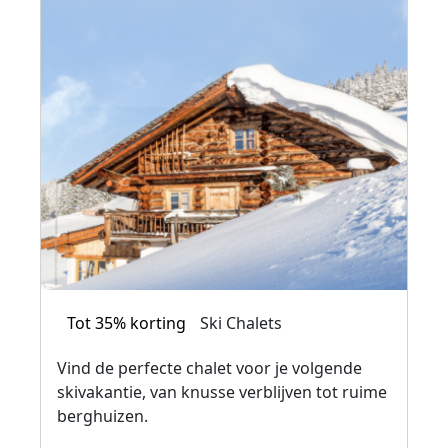
Tot 35% korting
Ski Chalets
Vind de perfecte chalet voor je volgende
skivakantie, van knusse verblijven tot ruime
berghuizen.