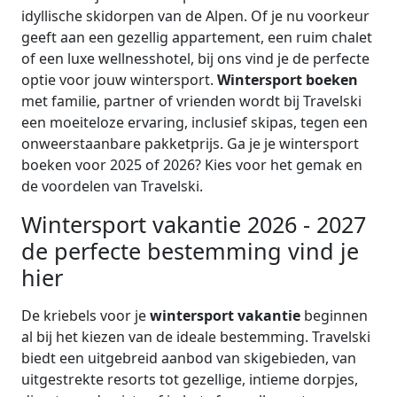
idyllische skidorpen van de Alpen. Of je nu voorkeur
geeft aan een gezellig appartement, een ruim chalet
of een luxe wellnesshotel, bij ons vind je de perfecte
optie voor jouw wintersport.
Wintersport boeken
met familie, partner of vrienden wordt bij Travelski
een moeiteloze ervaring, inclusief skipas, tegen een
onweerstaanbare pakketprijs. Ga je je wintersport
boeken voor 2025 of 2026? Kies voor het gemak en
de voordelen van Travelski.
Wintersport vakantie 2026 - 2027
de perfecte bestemming vind je
hier
De kriebels voor je
wintersport vakantie
beginnen
al bij het kiezen van de ideale bestemming. Travelski
biedt een uitgebreid aanbod van skigebieden, van
uitgestrekte resorts tot gezellige, intieme dorpjes,