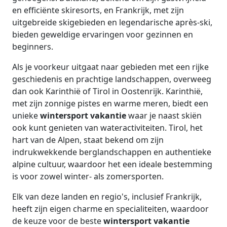
en efficiënte skiresorts, en Frankrijk, met zijn
uitgebreide skigebieden en legendarische après-ski,
bieden geweldige ervaringen voor gezinnen en
beginners.
Als je voorkeur uitgaat naar gebieden met een rijke
geschiedenis en prachtige landschappen, overweeg
dan ook Karinthië of Tirol in Oostenrijk. Karinthië,
met zijn zonnige pistes en warme meren, biedt een
unieke
wintersport vakantie
waar je naast skiën
ook kunt genieten van wateractiviteiten. Tirol, het
hart van de Alpen, staat bekend om zijn
indrukwekkende berglandschappen en authentieke
alpine cultuur, waardoor het een ideale bestemming
is voor zowel winter- als zomersporten.
Elk van deze landen en regio's, inclusief Frankrijk,
heeft zijn eigen charme en specialiteiten, waardoor
de keuze voor de beste
wintersport vakantie