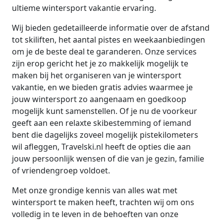
ultieme wintersport vakantie ervaring.
Wij bieden gedetailleerde informatie over de afstand
tot skiliften, het aantal pistes en weekaanbiedingen
om je de beste deal te garanderen. Onze services
zijn erop gericht het je zo makkelijk mogelijk te
maken bij het organiseren van je wintersport
vakantie, en we bieden gratis advies waarmee je
jouw wintersport zo aangenaam en goedkoop
mogelijk kunt samenstellen. Of je nu de voorkeur
geeft aan een relaxte skibestemming of iemand
bent die dagelijks zoveel mogelijk pistekilometers
wil afleggen, Travelski.nl heeft de opties die aan
jouw persoonlijk wensen of die van je gezin, familie
of vriendengroep voldoet.
Met onze grondige kennis van alles wat met
wintersport te maken heeft, trachten wij om ons
volledig in te leven in de behoeften van onze