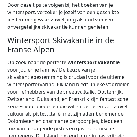
Door deze tips te volgen bij het boeken van je
wintersport, verzeker je jezelf van een geschikte
bestemming waar zowel jong als oud van een
onvergetelijke skivakantie kunnen genieten.
Wintersport Skivakantie in de
Franse Alpen
Op zoek naar de perfecte
wintersport vakantie
voor jou en je familie? De keuze van je
skivakantiebestemming is cruciaal voor de ultieme
wintersportervaring. Elk land biedt unieke voordelen
voor liefhebbers van de sneeuw. Italië, Oostenrijk,
Zwitserland, Duitsland, en Frankrijk zijn fantastische
keuzes voor diegenen die willen genieten van zowel
cultuur als pistes. Italië, met zijn adembenemende
Dolomieten en charmante bergdorpjes, biedt een
mix van uitdagende pistes en gastronomische
genoegens. Duitsland, bekend om zijn gastvrijheid