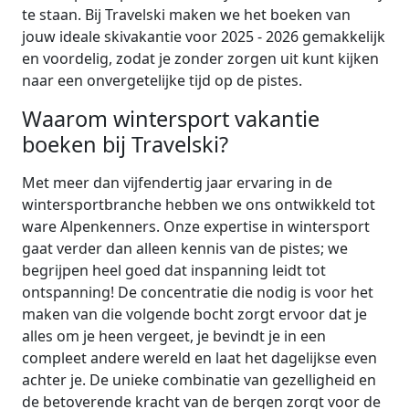
te staan. Bij Travelski maken we het boeken van
jouw ideale skivakantie voor 2025 - 2026 gemakkelijk
en voordelig, zodat je zonder zorgen uit kunt kijken
naar een onvergetelijke tijd op de pistes.
Waarom wintersport vakantie
boeken bij Travelski?
Met meer dan vijfendertig jaar ervaring in de
wintersportbranche hebben we ons ontwikkeld tot
ware Alpenkenners. Onze expertise in wintersport
gaat verder dan alleen kennis van de pistes; we
begrijpen heel goed dat inspanning leidt tot
ontspanning! De concentratie die nodig is voor het
maken van die volgende bocht zorgt ervoor dat je
alles om je heen vergeet, je bevindt je in een
compleet andere wereld en laat het dagelijkse even
achter je. De unieke combinatie van gezelligheid en
de betoverende kracht van de bergen zorgt voor de