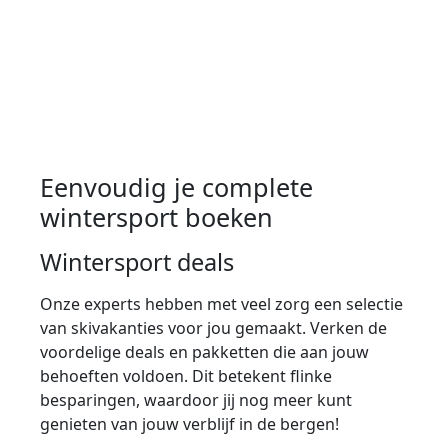
Eenvoudig je complete
wintersport boeken
Wintersport deals
Onze experts hebben met veel zorg een selectie
van skivakanties voor jou gemaakt. Verken de
voordelige deals en pakketten die aan jouw
behoeften voldoen. Dit betekent flinke
besparingen, waardoor jij nog meer kunt
genieten van jouw verblijf in de bergen!