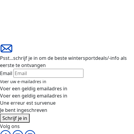
Psst...schrijf je in om de beste wintersportdeals/-info als
eerste te ontvangen
Email
Voer uw e-mailadres in
Voer een geldig emailadres in
Voer een geldig emailadres in
Une erreur est survenue
Je bent ingeschreven
Schrijf je in
Volg ons