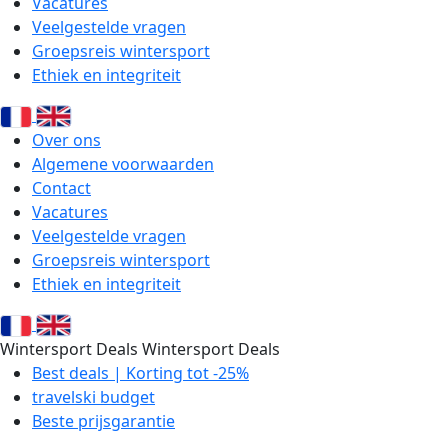
Vacatures
Veelgestelde vragen
Groepsreis wintersport
Ethiek en integriteit
Over ons
Algemene voorwaarden
Contact
Vacatures
Veelgestelde vragen
Groepsreis wintersport
Ethiek en integriteit
Wintersport Deals
Wintersport Deals
Best deals | Korting tot -25%
travelski budget
Beste prijsgarantie