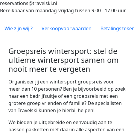
reservations@travelski.nl
Bereikbaar van maandag-vrijdag tussen 9.00 - 17.00 uur
Wie zijn wij ?
Verkoopvoorwaarden
Betalingszeke
Groepsreis wintersport: stel de
ultieme wintersport samen om
nooit meer te vergeten
Organiseer jij een wintersport groepsreis voor
meer dan 10 personen? Ben je bijvoorbeeld op zoek
naar een bedrijfsuitje of een groepsreis met een
grotere groep vrienden of familie? De specialisten
van Travelski kunnen je hierbij helpen!
We bieden je uitgebreide en eenvoudig aan te
passen pakketten met daarin alle aspecten van een