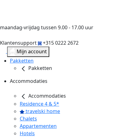
maandag-vrijdag tussen 9.00 - 17.00 uur
Klantensupport
+315 0222 2672
Mijn account
Pakketten
Pakketten
Accommodaties
Accommodaties
Residence 4 & 5*
travelski home
Chalets
Appartementen
Hotels