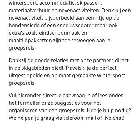
wintersport: accommodatie, skipassen,
materiaalverhuur en nevenactiviteiten. Denk bij een
nevenactiviteit bijvoorbeeld aan een ritje op de
hondenslede of een sneeuwscooter maar ook
extra’s zoals eindschoonmaak en
maaltijdpakketten zijn toe te voegen aan je
groepsreis.
Dankzij de goede relaties met onze partners direct
in de skigebieden biedt Travelski je de perfect
uitgestippelde en op maat gemaakte wintersport
groepsreis.
Vul hieronder direct je aanvraag in of lees onder
het formulier onze suggesties voor het
organiseren van een groepsreis. Heb je hulp nodig?
We helpen je graag via telefoon, mail of live-chat!