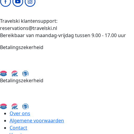
Travelski klantensupport:
reservations@travelski.nl
Bereikbaar van maandag-vrijdag tussen 9.00 - 17.00 uur
Betalingszekerheid
Betalingszekerheid
Over ons
Algemene voorwaarden
Contact