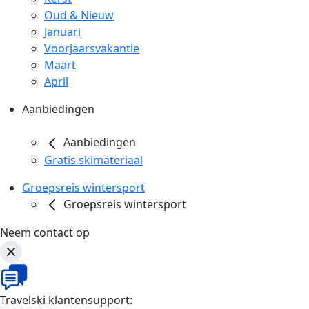
Oud & Nieuw
Januari
Voorjaarsvakantie
Maart
April
Aanbiedingen
Aanbiedingen
Gratis skimateriaal
Groepsreis wintersport
Groepsreis wintersport
Neem contact op
Travelski klantensupport: