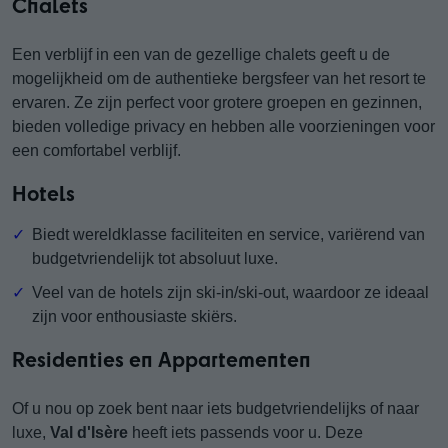
Chalets
Een verblijf in een van de gezellige chalets geeft u de
mogelijkheid om de authentieke bergsfeer van het resort te
ervaren. Ze zijn perfect voor grotere groepen en gezinnen,
bieden volledige privacy en hebben alle voorzieningen voor
een comfortabel verblijf.
Hotels
Biedt wereldklasse faciliteiten en service, variërend van
budgetvriendelijk tot absoluut luxe.
Veel van de hotels zijn ski-in/ski-out, waardoor ze ideaal
zijn voor enthousiaste skiërs.
Residenties en Appartementen
Of u nou op zoek bent naar iets budgetvriendelijks of naar
luxe,
Val d'Isère
heeft iets passends voor u. Deze