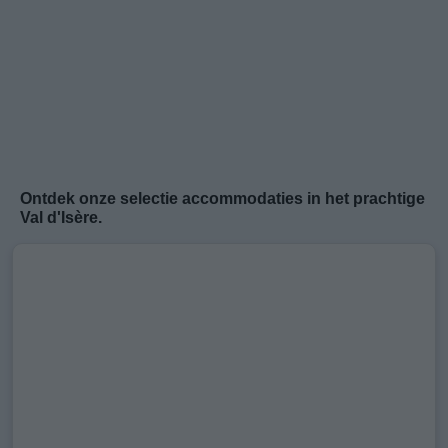
Ontdek onze selectie accommodaties in het prachtige
Val d'Isère
.