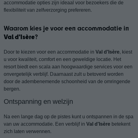
accommodatie opties zijn ideaal voor bezoekers die de
flexibiliteit van zelfverzorging prefereren.
Waarom kies je voor een accommodatie in
Val d'Isère
?
Door te kiezen voor een accommodatie in
Val d'Isère
, kiest
u voor kwaliteit, comfort en een geweldige locatie. Het
resort biedt een scala aan hoogwaardige services voor een
onvergetelijk verblijf. Daarnaast zult u betoverd worden
door de adembenemende schoonheid van de omringende
bergen.
Ontspanning en welzijn
Na een lange dag op de pistes kunt u ontspannen in de spa
van uw accommodatie. Een verblijf in
Val d'Isère
betekent
zich laten verwennen.