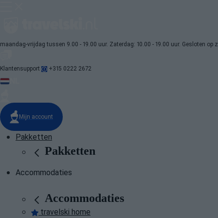
maandag-vrijdag tussen 9.00 - 19.00 uur. Zaterdag: 10.00 - 19.00 uur. Gesloten op
Klantensupport
+315 0222 2672
NL
Mijn account
Pakketten
Pakketten
Accommodaties
Accommodaties
travelski home