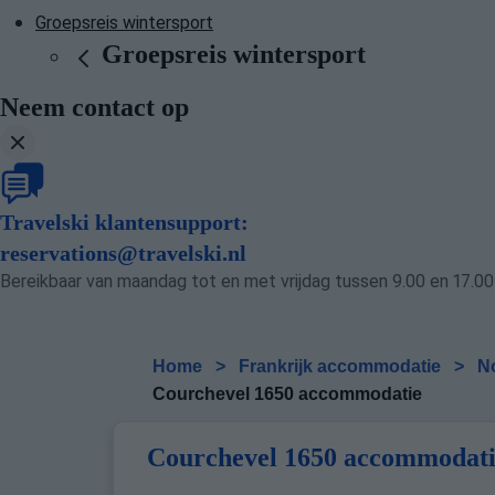
Groepsreis wintersport
Groepsreis wintersport
Neem contact op
Travelski klantensupport:
reservations@travelski.nl
Bereikbaar van maandag tot en met vrijdag tussen 9.00 en 17.00 
Home
>
Frankrijk accommodatie
>
N
Courchevel 1650 accommodatie
Courchevel 1650 accommodat