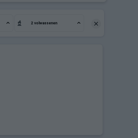
2 volwassenen