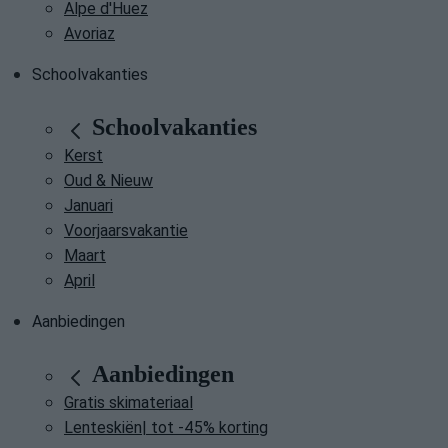
Alpe d'Huez
Avoriaz
Schoolvakanties
Schoolvakanties
Kerst
Oud & Nieuw
Januari
Voorjaarsvakantie
Maart
April
Aanbiedingen
Aanbiedingen
Gratis skimateriaal
Lenteskiën| tot -45% korting