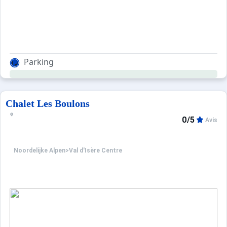
Parking
Chalet Les Boulons
0/5
Avis
Noordelijke Alpen
>
Val d'Isère Centre