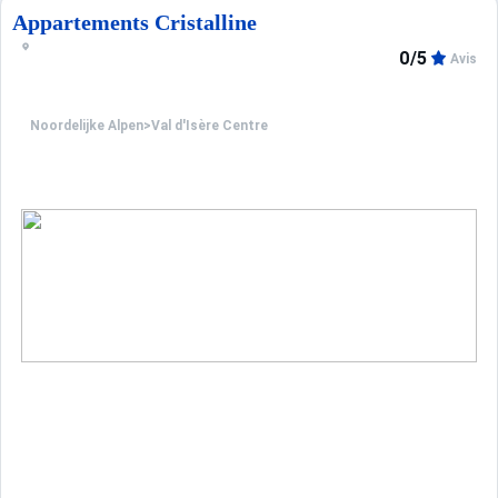
Appartements Cristalline
0/5
Avis
Noordelijke Alpen
>
Val d'Isère Centre