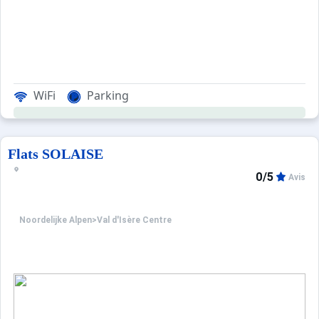
WiFi
Parking
Flats SOLAISE
0/5
Avis
Noordelijke Alpen
>
Val d'Isère Centre