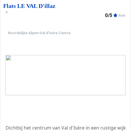
Flats LE VAL D'illaz
0/5
Avis
Noordelijke Alpen
>
Val d'Isère Centre
Dichtbij het centrum van Val d'Isère in een rustige wijk.