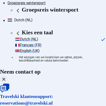
Groepsreis wintersport
Groepsreis wintersport
Dutch (NL)
Kies een taal
Dutch (NL)
Français (FR)
English (UK)
Het wijzigen van uw locatie kan uw opties, prijzen,
beschikbaarheid en valuta beïnvloeden.
Neem contact op
Travelski klantensupport:
reservations@travelski.nl