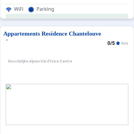
WiFi
Parking
Appartements Residence Chantelouve
0/5
Avis
Noordelijke Alpen
>
Val d'Isère Centre