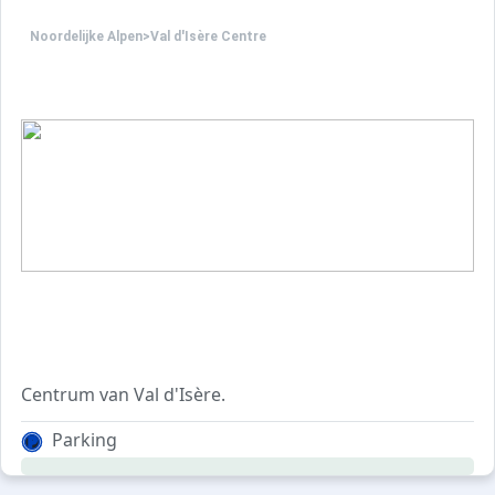
Noordelijke Alpen
>
Val d'Isère Centre
Centrum van Val d'Isère.
Residentie met lift.
Parking