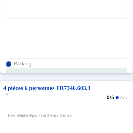
Parking
4 pièces 6 personnes FR7346.603.3
0/5
Avis
Noordelijke Alpen
>
Val d'Isère Centre