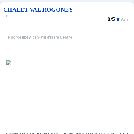
CHALET VAL ROGONEY
0/5
Avis
Noordelijke Alpen
>
Val d'Isère Centre