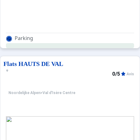
Parking
Flats HAUTS DE VAL
0/5
Avis
Noordelijke Alpen
>
Val d'Isère Centre