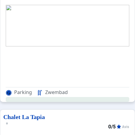
Parking
Zwembad
Chalet La Tapia
0/5
Avis