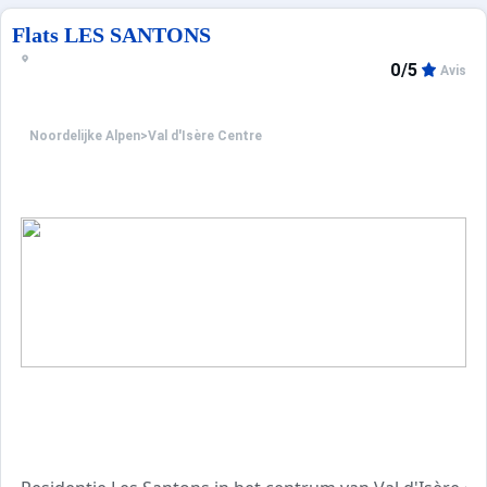
Flats LES SANTONS
0/5
Avis
Noordelijke Alpen
>
Val d'Isère Centre