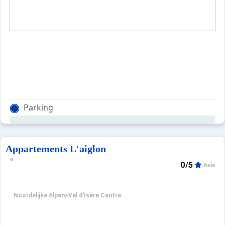
Parking
Appartements L'aiglon
0/5
Avis
Noordelijke Alpen
>
Val d'Isère Centre