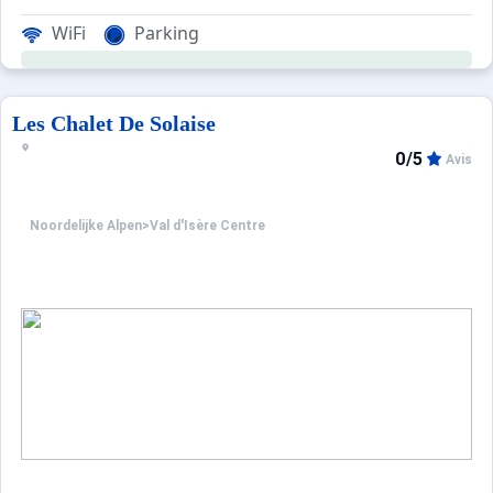
WiFi
Parking
Les Chalet De Solaise
0/5
Avis
Noordelijke Alpen
>
Val d'Isère Centre