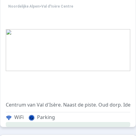
Noordelijke Alpen
>
Val d'Isère Centre
Centrum van Val d'Isère. Naast de piste. Oud dorp. Ideaal
WiFi
Parking