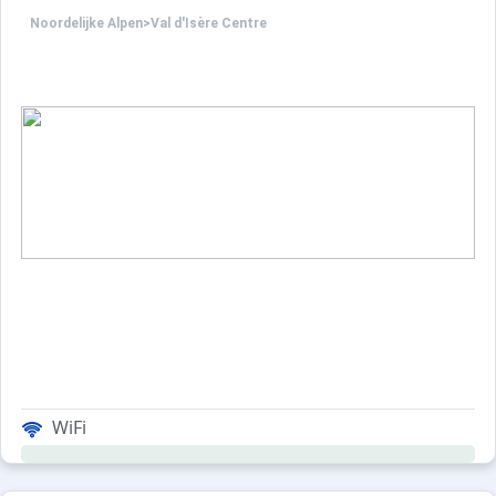
Noordelijke Alpen
>
Val d'Isère Centre
WiFi