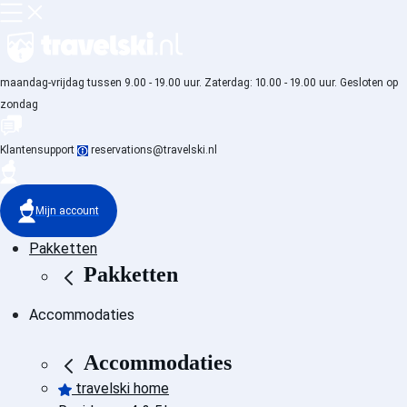
maandag-vrijdag tussen 9.00 - 19.00 uur. Zaterdag: 10.00 - 19.00 uur. Gesloten op
zondag
Klantensupport
reservations@travelski.nl
Mijn account
Pakketten
Pakketten
Accommodaties
Accommodaties
travelski home