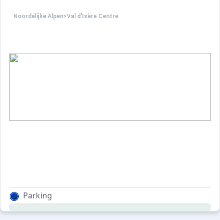
Noordelijke Alpen
>
Val d'Isère Centre
Parking