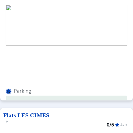
Parking
Flats LES CIMES
0/5
Avis