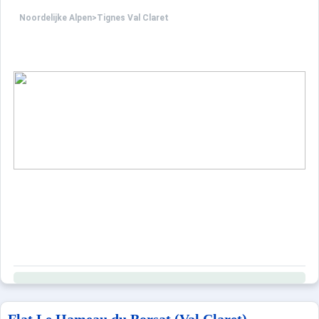
Noordelijke Alpen
>
Tignes Val Claret