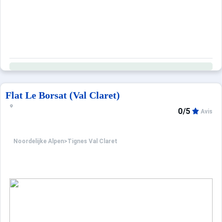
Flat Le Borsat (Val Claret)
0/5
Avis
Noordelijke Alpen
>
Tignes Val Claret