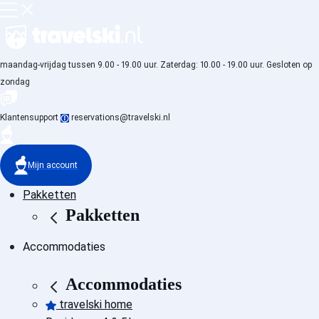
maandag-vrijdag tussen 9.00 - 19.00 uur. Zaterdag: 10.00 - 19.00 uur. Gesloten op
zondag
Klantensupport
reservations@travelski.nl
Mijn account
Pakketten
Pakketten
Accommodaties
Accommodaties
travelski home