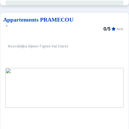
Appartements PRAMECOU
0/5
Avis
Noordelijke Alpen
>
Tignes Val Claret