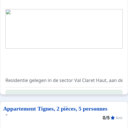
Residentie gelegen in de sector Val Claret Haut, aan de vo
Appartement Tignes, 2 pièces, 5 personnes
0/5
Avis