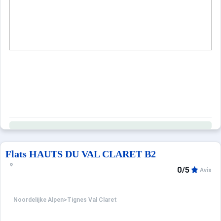
Flats HAUTS DU VAL CLARET B2
0/5
Avis
Noordelijke Alpen
>
Tignes Val Claret