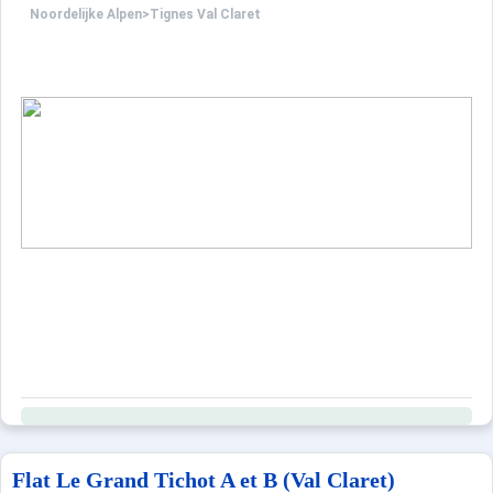
Noordelijke Alpen
>
Tignes Val Claret
Flat Le Grand Tichot A et B (Val Claret)