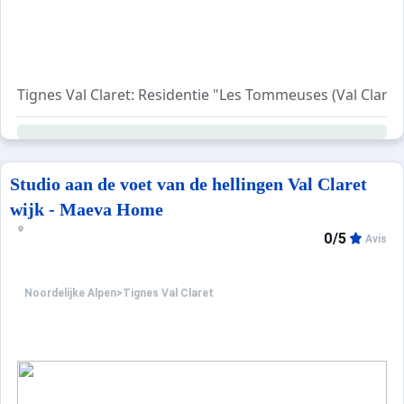
Tignes Val Claret: Residentie "Les Tommeuses (Val Clar
Studio aan de voet van de hellingen Val Claret
wijk - Maeva Home
0/5
Avis
Noordelijke Alpen
>
Tignes Val Claret