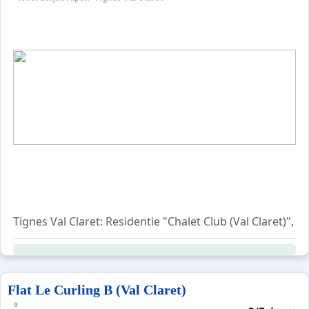
Tignes Val Claret: Residentie "Chalet Club (Val Claret)",
Flat Le Curling B (Val Claret)