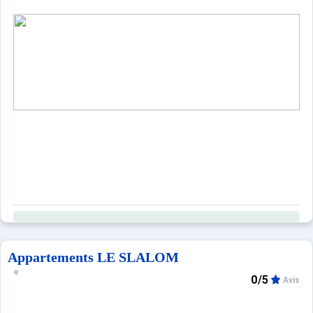
Appartements LE SLALOM
0/5
Avis