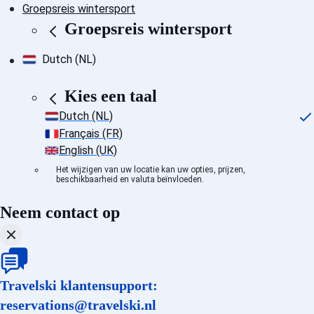
Groepsreis wintersport
Groepsreis wintersport
Dutch (NL)
Kies een taal
Dutch (NL)
Français (FR)
English (UK)
Het wijzigen van uw locatie kan uw opties, prijzen,
beschikbaarheid en valuta beïnvloeden.
Neem contact op
Travelski klantensupport:
reservations@travelski.nl