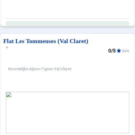
Flat Les Tommeuses (Val Claret)
0/5
Avis
Noordelijke Alpen
>
Tignes Val Claret