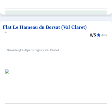
Flat Le Hameau du Borsat (Val Claret)
0/5
Avis
Noordelijke Alpen
>
Tignes Val Claret