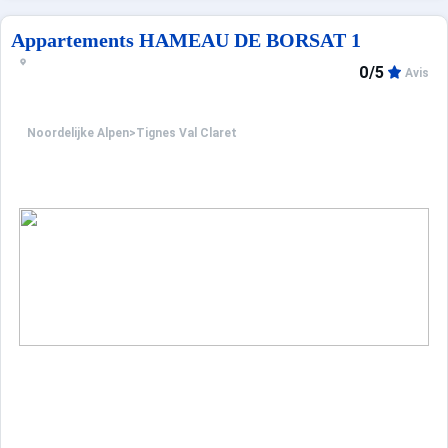
Appartements HAMEAU DE BORSAT 1
0/5
Avis
Noordelijke Alpen
>
Tignes Val Claret