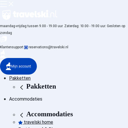
maandag-vrijdag tussen 9.00 - 19.00 uur. Zaterdag: 10.00 - 19.00 uur. Gesloten op
zondag
Klantensupport
reservations@travelski.nl
Mijn account
Pakketten
Pakketten
Accommodaties
Accommodaties
travelski home