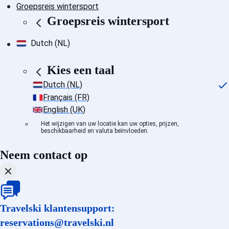
Groepsreis wintersport
Groepsreis wintersport
Dutch (NL)
Kies een taal
Dutch (NL)
Français (FR)
English (UK)
Het wijzigen van uw locatie kan uw opties, prijzen,
beschikbaarheid en valuta beïnvloeden.
Neem contact op
Travelski klantensupport:
reservations@travelski.nl