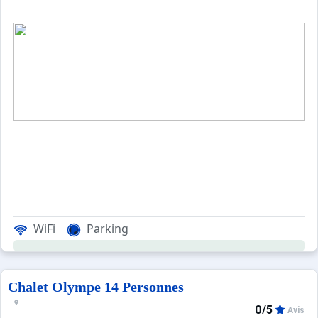
WiFi
Parking
Chalet Olympe 14 Personnes
0/5
Avis