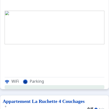
WiFi
Parking
Appartement La Ruchette 4 Couchages