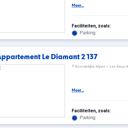
Meer...
Faciliteiten, zoals:
Parking
Appartement Le Diamant 2 137
Noordelijke Alpen
>
Les Deux A
Meer...
Faciliteiten, zoals:
Parking