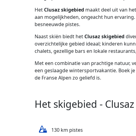
Het
Clusaz skigebied
maakt deel uit van het
aan mogelijkheden, ongeacht hun ervaring
besneeuwde pistes.
Naast skiën biedt het
Clusaz skigebied
dive
overzichtelijke gebied ideaal; kinderen kunn
chalets, gezellige bars en lokale restauran
Met een combinatie van prachtige natuur, ve
een geslaagde wintersportvakantie. Boek je
de Franse Alpen zo geliefd is.
Het skigebied - Clusaz
130 km pistes