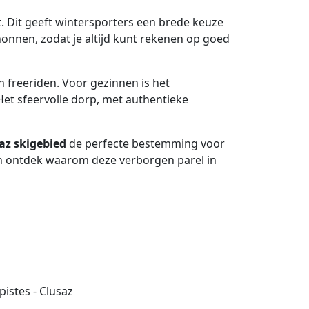
. Dit geeft wintersporters een brede keuze
nen, zodat je altijd kunt rekenen op goed
 freeriden. Voor gezinnen is het
 Het sfeervolle dorp, met authentieke
az skigebied
de perfecte bestemming voor
en ontdek waarom deze verborgen parel in
pistes - Clusaz