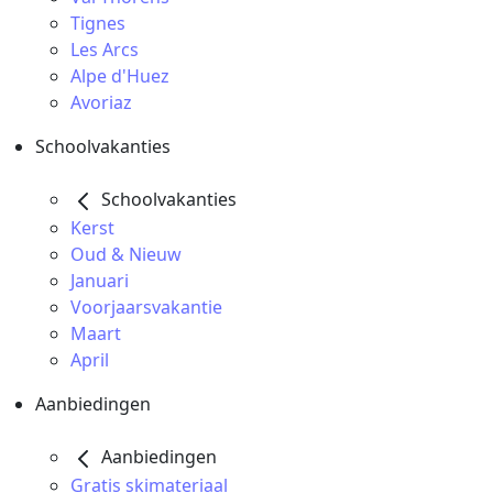
Tignes
Les Arcs
Alpe d'Huez
Avoriaz
Schoolvakanties
Schoolvakanties
Kerst
Oud & Nieuw
Januari
Voorjaarsvakantie
Maart
April
Aanbiedingen
Aanbiedingen
Gratis skimateriaal