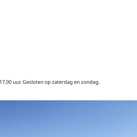
17.00 uur. Gesloten op zaterdag en zondag.