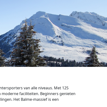
ntersporters van alle niveaus. Met 125
 moderne faciliteiten. Beginners genieten
lingen. Het Balme-massief is een