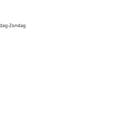
erdag-Zondag