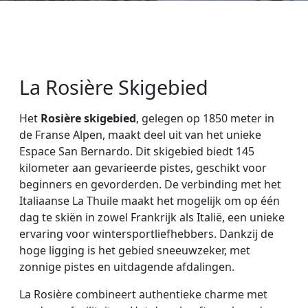
La Rosière Skigebied
Het
Rosière skigebied
, gelegen op 1850 meter in
de Franse Alpen, maakt deel uit van het unieke
Espace San Bernardo. Dit skigebied biedt 145
kilometer aan gevarieerde pistes, geschikt voor
beginners en gevorderden. De verbinding met het
Italiaanse La Thuile maakt het mogelijk om op één
dag te skiën in zowel Frankrijk als Italië, een unieke
ervaring voor wintersportliefhebbers. Dankzij de
hoge ligging is het gebied sneeuwzeker, met
zonnige pistes en uitdagende afdalingen.
La Rosière combineert authentieke charme met