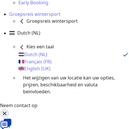
Early Booking
Groepsreis wintersport
Groepsreis wintersport
Dutch (NL)
Kies een taal
Dutch (NL)
Français (FR)
English (UK)
Het wijzigen van uw locatie kan uw opties,
prijzen, beschikbaarheid en valuta
beïnvloeden.
Neem contact op