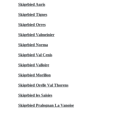
Skigebied Auris
Skigebied Tignes
Skigebied Orres
Skigebied Valmeinier
Skigebied Norma
Skigebied Val Cenis
Skigebied Valloire
Skigebied Morillon
Skigebied Orelle Val Thorens
Skigebied les Saisies
Skigebied Pralognan La Vanoise