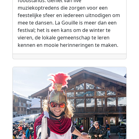
foodstands. Geniet van live
muziekoptredens die zorgen voor een
feestelijke sfeer en iedereen uitnodigen om
mee te dansen. La Gouille is meer dan een
festival; het is een kans om de winter te
vieren, de lokale gemeenschap te leren
kennen en mooie herinneringen te maken.