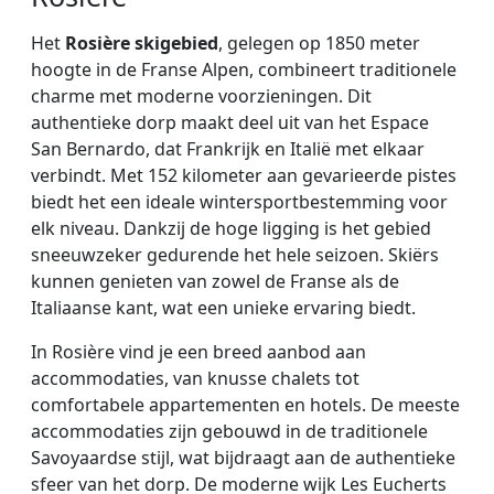
Het
Rosière skigebied
, gelegen op 1850 meter
hoogte in de Franse Alpen, combineert traditionele
charme met moderne voorzieningen. Dit
authentieke dorp maakt deel uit van het Espace
San Bernardo, dat Frankrijk en Italië met elkaar
verbindt. Met 152 kilometer aan gevarieerde pistes
biedt het een ideale wintersportbestemming voor
elk niveau. Dankzij de hoge ligging is het gebied
sneeuwzeker gedurende het hele seizoen. Skiërs
kunnen genieten van zowel de Franse als de
Italiaanse kant, wat een unieke ervaring biedt.
In Rosière vind je een breed aanbod aan
accommodaties, van knusse chalets tot
comfortabele appartementen en hotels. De meeste
accommodaties zijn gebouwd in de traditionele
Savoyaardse stijl, wat bijdraagt aan de authentieke
sfeer van het dorp. De moderne wijk Les Eucherts