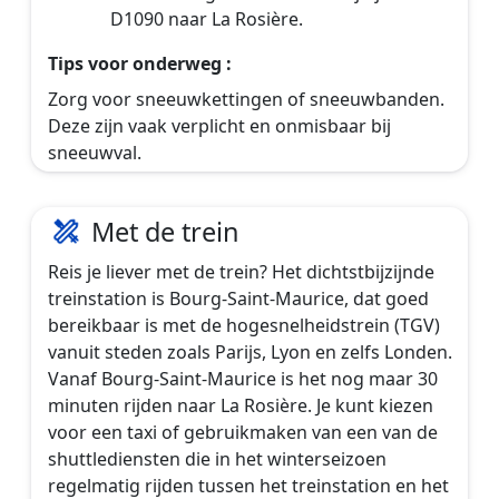
D1090 naar La Rosière.
Tips voor onderweg :
Zorg voor sneeuwkettingen of sneeuwbanden.
Deze zijn vaak verplicht en onmisbaar bij
sneeuwval.
Met de trein
Reis je liever met de trein? Het dichtstbijzijnde
treinstation is Bourg-Saint-Maurice, dat goed
bereikbaar is met de hogesnelheidstrein (TGV)
vanuit steden zoals Parijs, Lyon en zelfs Londen.
Vanaf Bourg-Saint-Maurice is het nog maar 30
minuten rijden naar La Rosière. Je kunt kiezen
voor een taxi of gebruikmaken van een van de
shuttlediensten die in het winterseizoen
regelmatig rijden tussen het treinstation en het