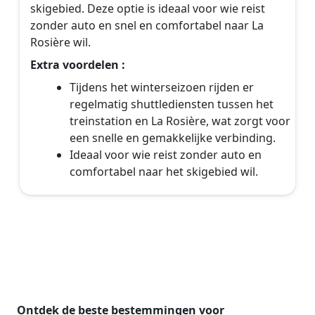
skigebied. Deze optie is ideaal voor wie reist
zonder auto en snel en comfortabel naar La
Rosière wil.
Extra voordelen :
Tijdens het winterseizoen rijden er
regelmatig shuttlediensten tussen het
treinstation en La Rosière, wat zorgt voor
een snelle en gemakkelijke verbinding.
Ideaal voor wie reist zonder auto en
comfortabel naar het skigebied wil.
Ontdek de beste bestemmingen voor