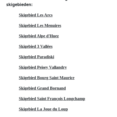
skigebieden:
Skigebied Les Arcs
Skigebied Les Menuires
Skigebied Alpe d'Huez
Skigebied 3 Vallées
Skigebied Paradiski
Skigebied Peisey Vallandry
Skigebied Bourg Saint Maurice
Skigebied Grand Bornand
Skigebied Saint François Longchamp
Skigebied La Joue du Loup