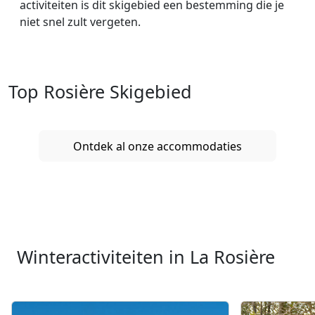
activiteiten is dit skigebied een bestemming die je
niet snel zult vergeten.
Top Rosière Skigebied
Ontdek al onze accommodaties
Winteractiviteiten in La Rosière