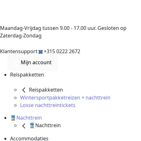
Maandag-Vrijdag tussen 9.00 - 17.00 uur. Gesloten op
Zaterdag-Zondag
Klantensupport
+315 0222 2672
Mijn account
Reispakketten
Reispakketten
Wintersportpakketreizen + nachttrein
Losse nachttreintickets
🚆Nachttrein
🚆Nachttrein
Accommodaties