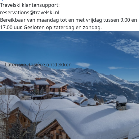
Travelski klantensupport:
reservations@travelski.nl
Bereikbaar van maandag tot en met vrijdag tussen 9.00 en
17.00 uur. Gesloten op zaterdag en zondag.
Laten we Rosière ontdekken