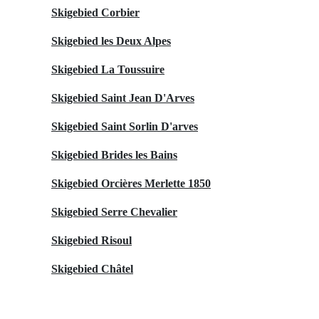
Skigebied Corbier
Skigebied les Deux Alpes
Skigebied La Toussuire
Skigebied Saint Jean D'Arves
Skigebied Saint Sorlin D'arves
Skigebied Brides les Bains
Skigebied Orcières Merlette 1850
Skigebied Serre Chevalier
Skigebied Risoul
Skigebied Châtel