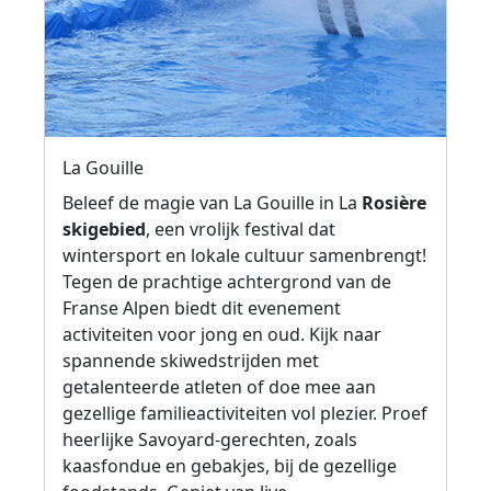
La Gouille
Beleef de magie van La Gouille in La
Rosière
skigebied
, een vrolijk festival dat
wintersport en lokale cultuur samenbrengt!
Tegen de prachtige achtergrond van de
Franse Alpen biedt dit evenement
activiteiten voor jong en oud. Kijk naar
spannende skiwedstrijden met
getalenteerde atleten of doe mee aan
gezellige familieactiviteiten vol plezier. Proef
heerlijke Savoyard-gerechten, zoals
kaasfondue en gebakjes, bij de gezellige