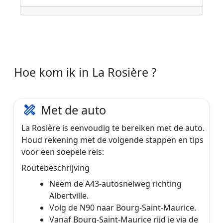
Hoe kom ik in La Rosière ?
Met de auto
La Rosière is eenvoudig te bereiken met de auto.
Houd rekening met de volgende stappen en tips
voor een soepele reis:
Routebeschrijving
Neem de A43-autosnelweg richting
Albertville.
Volg de N90 naar Bourg-Saint-Maurice.
Vanaf Bourg-Saint-Maurice rijd je via de