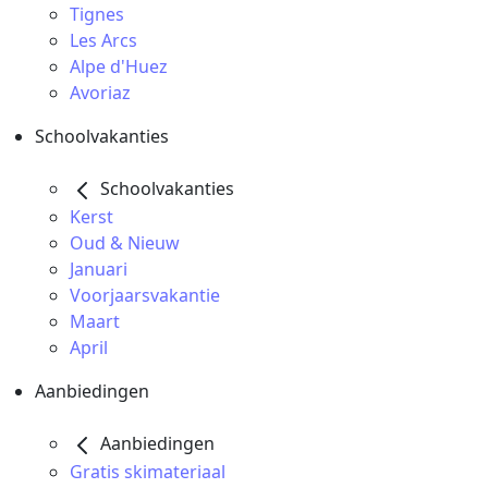
Tignes
Les Arcs
Alpe d'Huez
Avoriaz
Schoolvakanties
Schoolvakanties
Kerst
Oud & Nieuw
Januari
Voorjaarsvakantie
Maart
April
Aanbiedingen
Aanbiedingen
Gratis skimateriaal