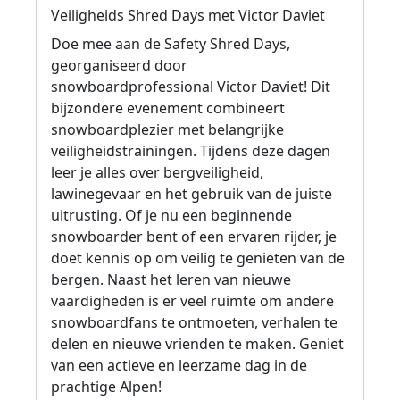
Veiligheids Shred Days met Victor Daviet
Doe mee aan de Safety Shred Days,
georganiseerd door
snowboardprofessional Victor Daviet! Dit
bijzondere evenement combineert
snowboardplezier met belangrijke
veiligheidstrainingen. Tijdens deze dagen
leer je alles over bergveiligheid,
lawinegevaar en het gebruik van de juiste
uitrusting. Of je nu een beginnende
snowboarder bent of een ervaren rijder, je
doet kennis op om veilig te genieten van de
bergen. Naast het leren van nieuwe
vaardigheden is er veel ruimte om andere
snowboardfans te ontmoeten, verhalen te
delen en nieuwe vrienden te maken. Geniet
van een actieve en leerzame dag in de
prachtige Alpen!