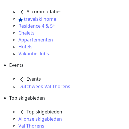
Accommodaties
travelski home
Residence 4 & 5*
Chalets
Appartementen
Hotels
Vakantieclubs
Events
Events
Dutchweek Val Thorens
Top skigebieden
Top skigebieden
Al onze skigebieden
Val Thorens