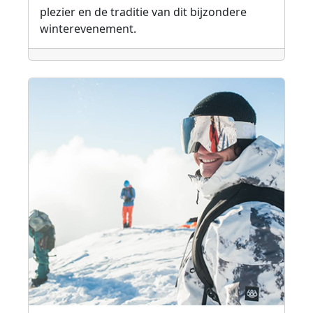
plezier en de traditie van dit bijzondere
winterevenement.