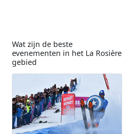
Wat zijn de beste
evenementen in het La Rosière
gebied