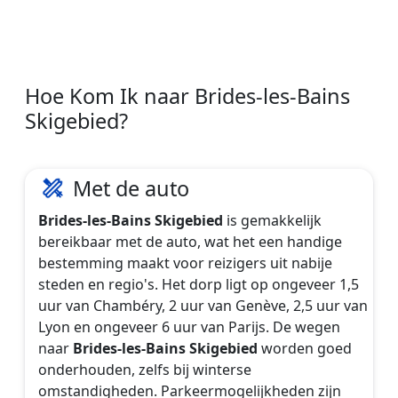
Hoe Kom Ik naar Brides-les-Bains
Skigebied?
Met de auto
Brides-les-Bains Skigebied
is gemakkelijk
bereikbaar met de auto, wat het een handige
bestemming maakt voor reizigers uit nabije
steden en regio's. Het dorp ligt op ongeveer 1,5
uur van Chambéry, 2 uur van Genève, 2,5 uur van
Lyon en ongeveer 6 uur van Parijs. De wegen
naar
Brides-les-Bains Skigebied
worden goed
onderhouden, zelfs bij winterse
omstandigheden. Parkeermogelijkheden zijn