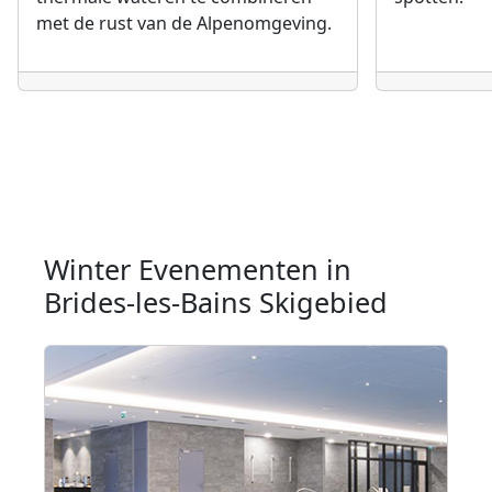
met de rust van de Alpenomgeving.
Winter Evenementen in
Brides-les-Bains Skigebied