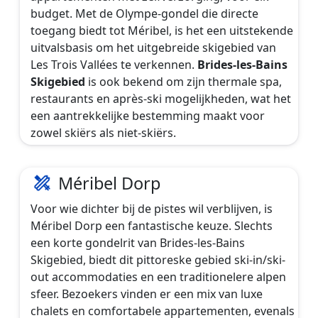
budget. Met de Olympe-gondel die directe
toegang biedt tot Méribel, is het een uitstekende
uitvalsbasis om het uitgebreide skigebied van
Les Trois Vallées te verkennen.
Brides-les-Bains
Skigebied
is ook bekend om zijn thermale spa,
restaurants en après-ski mogelijkheden, wat het
een aantrekkelijke bestemming maakt voor
zowel skiërs als niet-skiërs.
Méribel Dorp
Voor wie dichter bij de pistes wil verblijven, is
Méribel Dorp een fantastische keuze. Slechts
een korte gondelrit van Brides-les-Bains
Skigebied, biedt dit pittoreske gebied ski-in/ski-
out accommodaties en een traditionelere alpen
sfeer. Bezoekers vinden er een mix van luxe
chalets en comfortabele appartementen, evenals