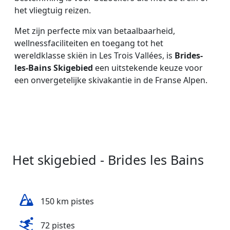
het vliegtuig reizen.
Met zijn perfecte mix van betaalbaarheid,
wellnessfaciliteiten en toegang tot het
wereldklasse skiën in Les Trois Vallées, is
Brides-
les-Bains Skigebied
een uitstekende keuze voor
een onvergetelijke skivakantie in de Franse Alpen.
Het skigebied - Brides les Bains
150 km pistes
72 pistes