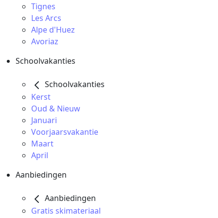
Tignes
Les Arcs
Alpe d'Huez
Avoriaz
Schoolvakanties
Schoolvakanties
Kerst
Oud & Nieuw
Januari
Voorjaarsvakantie
Maart
April
Aanbiedingen
Aanbiedingen
Gratis skimateriaal