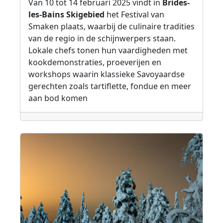
Van 10 tot 14 februari 2025 vindt in
Brides-
les-Bains Skigebied
het Festival van
Smaken plaats, waarbij de culinaire tradities
van de regio in de schijnwerpers staan.
Lokale chefs tonen hun vaardigheden met
kookdemonstraties, proeverijen en
workshops waarin klassieke Savoyaardse
gerechten zoals tartiflette, fondue en meer
aan bod komen