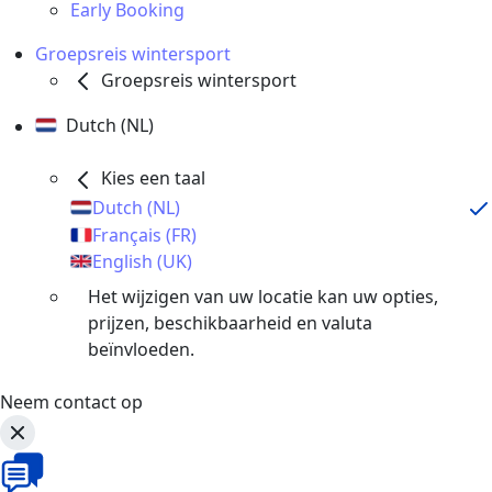
Early Booking
Groepsreis wintersport
Groepsreis wintersport
Dutch (NL)
Kies een taal
Dutch (NL)
Français (FR)
English (UK)
Het wijzigen van uw locatie kan uw opties,
prijzen, beschikbaarheid en valuta
beïnvloeden.
Neem contact op