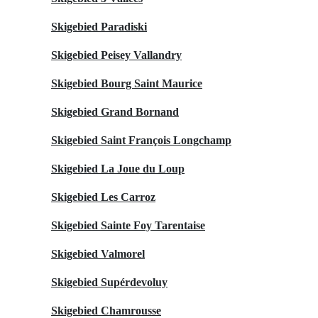
Skigebied Paradiski
Skigebied Peisey Vallandry
Skigebied Bourg Saint Maurice
Skigebied Grand Bornand
Skigebied Saint François Longchamp
Skigebied La Joue du Loup
Skigebied Les Carroz
Skigebied Sainte Foy Tarentaise
Skigebied Valmorel
Skigebied Supérdevoluy
Skigebied Chamrousse