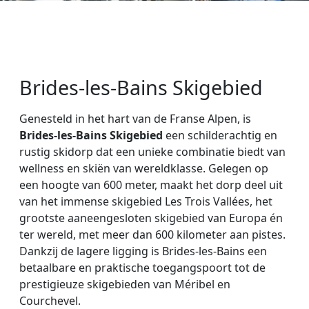
Brides-les-Bains Skigebied
Genesteld in het hart van de Franse Alpen, is
Brides-les-Bains Skigebied
een schilderachtig en
rustig skidorp dat een unieke combinatie biedt van
wellness en skiën van wereldklasse. Gelegen op
een hoogte van 600 meter, maakt het dorp deel uit
van het immense skigebied Les Trois Vallées, het
grootste aaneengesloten skigebied van Europa én
ter wereld, met meer dan 600 kilometer aan pistes.
Dankzij de lagere ligging is Brides-les-Bains een
betaalbare en praktische toegangspoort tot de
prestigieuze skigebieden van Méribel en
Courchevel.