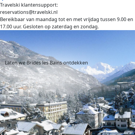
Travelski klantensupport:
reservations@travelski.nl
Bereikbaar van maandag tot en met vrijdag tussen 9.00 en
17.00 uur. Gesloten op zaterdag en zondag.
Laten we Brides les Bains ontdekken