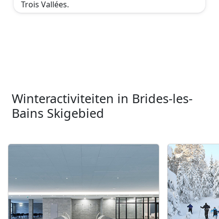
Trois Vallées.
Winteractiviteiten in Brides-les-
Bains Skigebied