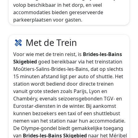
volop beschikbaar in het dorp, en veel
accommodaties bieden gereserveerde
parkeerplaatsen voor gasten.
Met de Trein
Voor wie met de trein reist, is
Brides-les-Bains
Skigebied
goed bereikbaar via het treinstation
Moûtiers-Salins-Brides-les-Bains, dat op slechts
15 minuten afstand ligt per auto of shuttle. Het
station wordt bediend door directe treinen
vanuit grote steden zoals Parijs, Lyon en
Chambéry, evenals seizoensgebonden TGV- en
Eurostar-diensten in de winter. Bij aankomst
kunnen bezoekers een taxi of een shuttlebust
nemen van het station naar hun accommodatie.
De Olympe-gondel biedt gemakkelijke toegang
van
Brides-les-Bains Skigebied
naar het Méribel