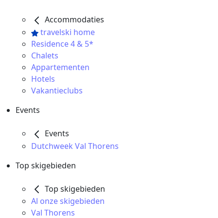
Accommodaties
travelski home
Residence 4 & 5*
Chalets
Appartementen
Hotels
Vakantieclubs
Events
Events
Dutchweek Val Thorens
Top skigebieden
Top skigebieden
Al onze skigebieden
Val Thorens