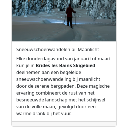
Sneeuwschoenwandelen bij Maanlicht
Elke donderdagavond van januari tot maart
kun je in
Brides-les-Bains Skigebied
deelnemen aan een begeleide
sneeuwschoenwandeling bij maanlicht
door de serene bergpaden. Deze magische
ervaring combineert de rust van het
besneeuwde landschap met het schijnsel
van de volle maan, gevolgd door een
warme drank bij het vuur.