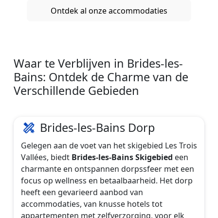
Ontdek al onze accommodaties
Waar te Verblijven in Brides-les-
Bains: Ontdek de Charme van de
Verschillende Gebieden
Brides-les-Bains Dorp
Gelegen aan de voet van het skigebied Les Trois
Vallées, biedt
Brides-les-Bains Skigebied
een
charmante en ontspannen dorpssfeer met een
focus op wellness en betaalbaarheid. Het dorp
heeft een gevarieerd aanbod van
accommodaties, van knusse hotels tot
appartementen met zelfverzorging, voor elk