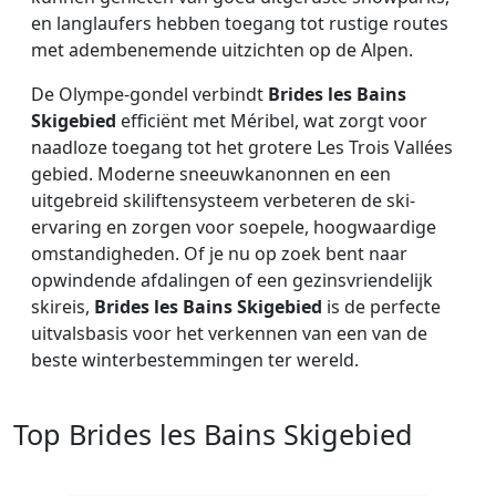
en langlaufers hebben toegang tot rustige routes
met adembenemende uitzichten op de Alpen.
De Olympe-gondel verbindt
Brides les Bains
Skigebied
efficiënt met Méribel, wat zorgt voor
naadloze toegang tot het grotere Les Trois Vallées
gebied. Moderne sneeuwkanonnen en een
uitgebreid skiliftensysteem verbeteren de ski-
ervaring en zorgen voor soepele, hoogwaardige
omstandigheden. Of je nu op zoek bent naar
opwindende afdalingen of een gezinsvriendelijk
skireis,
Brides les Bains Skigebied
is de perfecte
uitvalsbasis voor het verkennen van een van de
beste winterbestemmingen ter wereld.
Top Brides les Bains Skigebied