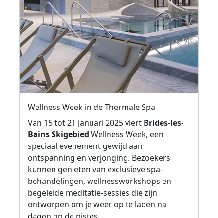
Wellness Week in de Thermale Spa
Van 15 tot 21 januari 2025 viert
Brides-les-
Bains Skigebied
Wellness Week, een
speciaal evenement gewijd aan
ontspanning en verjonging. Bezoekers
kunnen genieten van exclusieve spa-
behandelingen, wellnessworkshops en
begeleide meditatie-sessies die zijn
ontworpen om je weer op te laden na
dagen op de pistes.