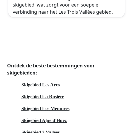
skigebied, wat zorgt voor een soepele
verbinding naar het Les Trois Vallées gebied.
Ontdek de beste bestemmingen voor
skigebieden:
Skigebied Les Arcs
Skigebied La Rosière
Skigebied Les Menuires
Skigebied Alpe d'Huez
Skigebied 3 Vallées