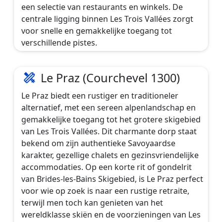
een selectie van restaurants en winkels. De
centrale ligging binnen Les Trois Vallées zorgt
voor snelle en gemakkelijke toegang tot
verschillende pistes.
Le Praz (Courchevel 1300)
Le Praz biedt een rustiger en traditioneler
alternatief, met een sereen alpenlandschap en
gemakkelijke toegang tot het grotere skigebied
van Les Trois Vallées. Dit charmante dorp staat
bekend om zijn authentieke Savoyaardse
karakter, gezellige chalets en gezinsvriendelijke
accommodaties. Op een korte rit of gondelrit
van Brides-les-Bains Skigebied, is Le Praz perfect
voor wie op zoek is naar een rustige retraite,
terwijl men toch kan genieten van het
wereldklasse skiën en de voorzieningen van Les