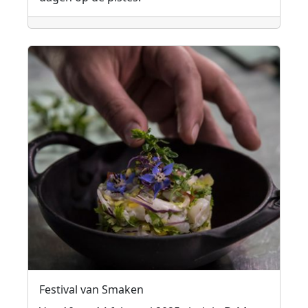
Festival van Smaken