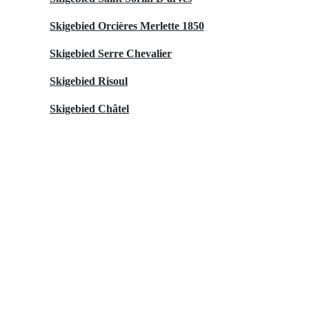
Skigebied Orcières Merlette 1850
Skigebied Serre Chevalier
Skigebied Risoul
Skigebied Châtel