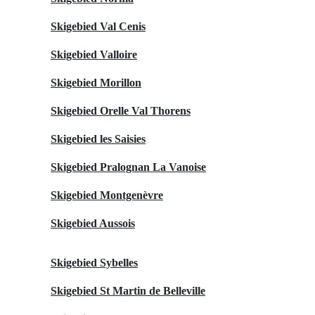
Skigebied Val Cenis
Skigebied Valloire
Skigebied Morillon
Skigebied Orelle Val Thorens
Skigebied les Saisies
Skigebied Pralognan La Vanoise
Skigebied Montgenèvre
Skigebied Aussois
Skigebied Sybelles
Skigebied St Martin de Belleville