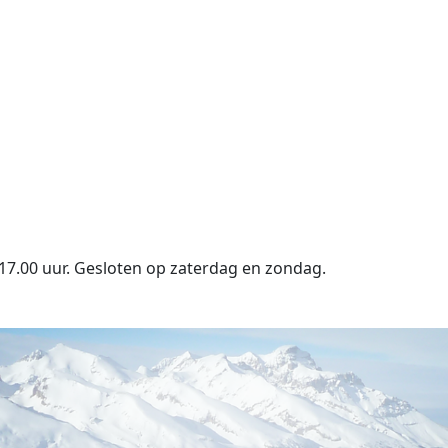
17.00 uur. Gesloten op zaterdag en zondag.