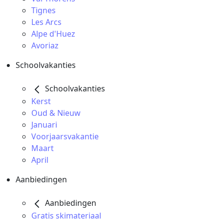
Tignes
Les Arcs
Alpe d'Huez
Avoriaz
Schoolvakanties
Schoolvakanties
Kerst
Oud & Nieuw
Januari
Voorjaarsvakantie
Maart
April
Aanbiedingen
Aanbiedingen
Gratis skimateriaal