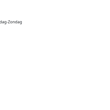
erdag-Zondag