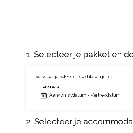
1. Selecteer je pakket en de
Selecteer je pakket en de data van je reis
REISDATA
Aankomstdatum - Vertrekdatum
2. Selecteer je accommoda