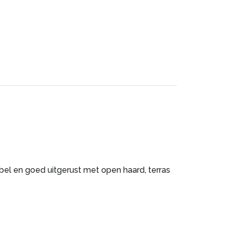
bel en goed uitgerust met open haard, terras