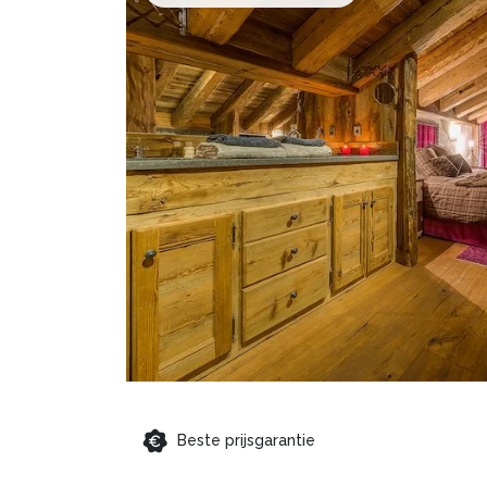
Beste prijsgarantie