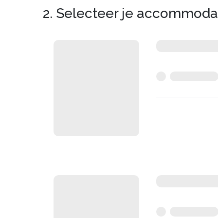
2. Selecteer je accommoda