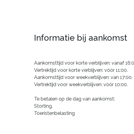
Informatie bij aankomst
Aankomsttijd voor korte verblijven: vanaf 16:0
Vertrektijd voor korte verblijven: vóór 11:00.
Aankomsttijd voor weekverblijven: van 17:00.
Vertrektijd voor weekverblijven: vóór 10:00.
Te betalen op de dag van aankomst:
Storting.
Toeristenbelasting