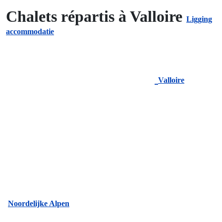
Chalets répartis à Valloire
Ligging
accommodatie
Valloire
Noordelijke Alpen