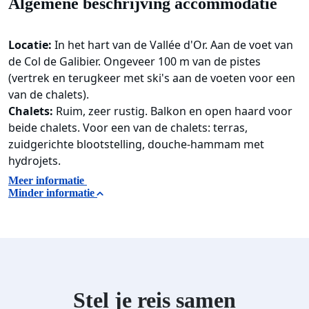
Algemene beschrijving accommodatie
Locatie:
In het hart van de Vallée d'Or. Aan de voet van
de Col de Galibier. Ongeveer 100 m van de pistes
(vertrek en terugkeer met ski's aan de voeten voor een
van de chalets).
Chalets:
Ruim, zeer rustig. Balkon en open haard voor
beide chalets. Voor een van de chalets: terras,
zuidgerichte blootstelling, douche-hammam met
hydrojets.
Meer informatie
Minder informatie
Stel je reis samen