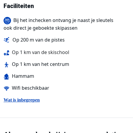
Faciliteiten
Bij het inchecken ontvang je naast je sleutels
ook direct je geboekte skipassen
Op 200 m van de pistes
Op 1 km van de skischool
Op 1 km van het centrum
Hammam
Wifi beschikbaar
Wat is inbegrepen