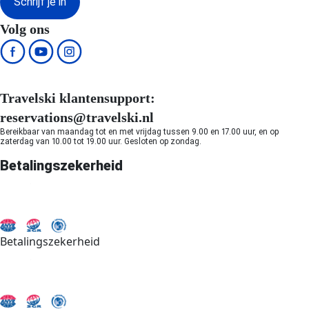
Schrijf je in
Volg ons
Travelski klantensupport:
reservations@travelski.nl
Bereikbaar van maandag tot en met vrijdag tussen 9.00 en 17.00 uur, en op
zaterdag van 10.00 tot 19.00 uur. Gesloten op zondag.
Betalingszekerheid
Betalingszekerheid