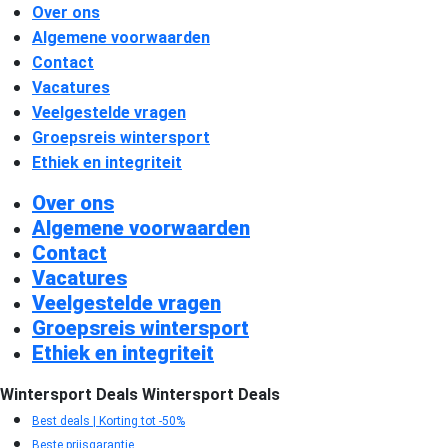
Over ons
Algemene voorwaarden
Contact
Vacatures
Veelgestelde vragen
Groepsreis wintersport
Ethiek en integriteit
Over ons
Algemene voorwaarden
Contact
Vacatures
Veelgestelde vragen
Groepsreis wintersport
Ethiek en integriteit
Wintersport Deals
Wintersport Deals
Best deals | Korting tot -50%
Beste prijsgarantie