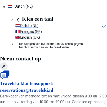
Dutch (NL)
Kies een taal
Dutch (NL)
Français (FR)
English (UK)
Het wijzigen van uw locatie kan uw opties, prijzen,
beschikbaarheid en valuta beïnvloeden.
Neem contact op
Travelski klantensupport:
reservations@travelski.nl
Bereikbaar van maandag tot en met vrijdag tussen 9.00 en 17.00
uur, en op zaterdag van 10.00 tot 19.00 uur. Gesloten op zondag.