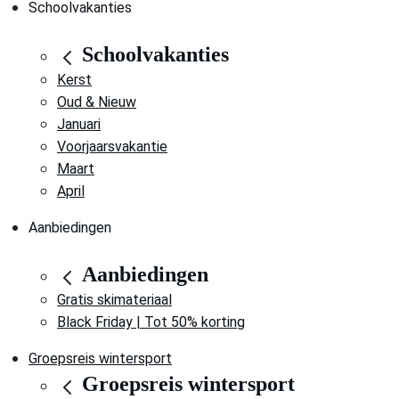
Schoolvakanties
Schoolvakanties
Kerst
Oud & Nieuw
Januari
Voorjaarsvakantie
Maart
April
Aanbiedingen
Aanbiedingen
Gratis skimateriaal
Black Friday | Tot 50% korting
Groepsreis wintersport
Groepsreis wintersport