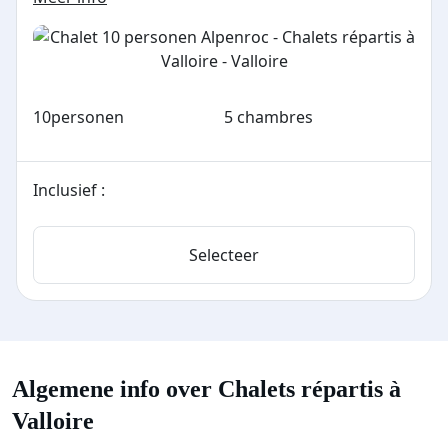
10
personen
5 chambres
Inclusief :
Selecteer
Algemene info over Chalets répartis à
Valloire