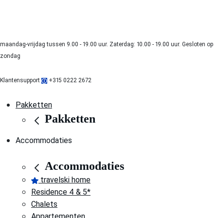
maandag-vrijdag tussen 9.00 - 19.00 uur. Zaterdag: 10.00 - 19.00 uur. Gesloten op
zondag
Klantensupport
+315 0222 2672
Pakketten
Pakketten
Accommodaties
Accommodaties
travelski home
Residence 4 & 5*
Chalets
Appartementen