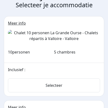
Selecteer je accommodatie
Meer info
10
personen
5 chambres
Inclusief :
Selecteer
Meer info