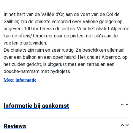
In het hart van de Vallée d'Or, aan de voet van de Col de
Galibier, zijn de chalets verspreid over Valloire gelegen op
ongeveer 100 meter van de pistes. Voor het chalet Alpenroc
kan de afreis/terugkeer naar de pistes met ski's aan de
voeten plaatsvinden.
De chalets zijn ruim en zeer rustig. Ze beschikken allemaal
over een balkon en een open haard. Het chalet Alpenroc, op
het zuiden gericht, is uitgerust met een terras en een
douche-hammam met hydrojets.
Meer informatie
Informatie bij aankomst
Reviews