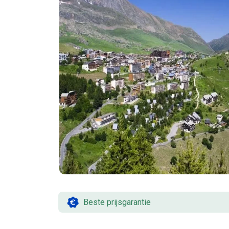
Beste prijsgarantie