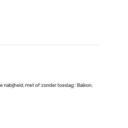
nabijheid, met of zonder toeslag : Balkon,