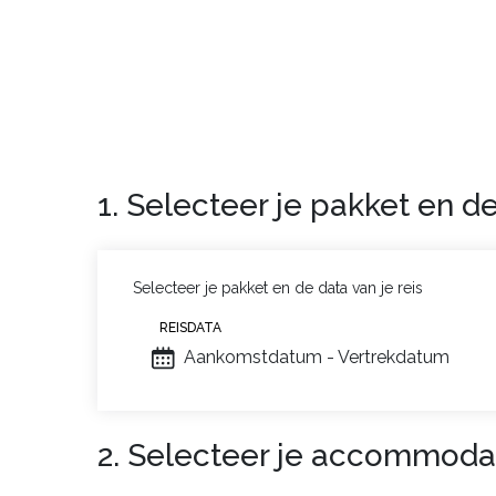
1. Selecteer je pakket en de
Selecteer je pakket en de data van je reis
REISDATA
Aankomstdatum - Vertrekdatum
2. Selecteer je accommoda