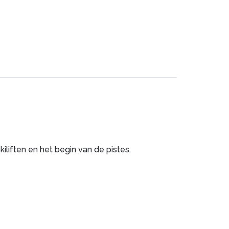
kiliften en het begin van de pistes.