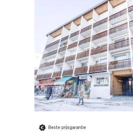
Beste prijsgarantie