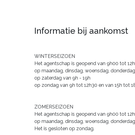
Informatie bij aankomst
WINTERSEIZOEN
Het agentschap is geopend van 9h00 tot 12h
op maandag, dinsdag, woensdag, donderdag,
op zaterdag van 9h - 19h
op zondag van 9h tot 12h30 en van 15h tot 1
ZOMERSEIZOEN
Het agentschap is geopend van 9h00 tot 12h
op maandag, dinsdag, woensdag, donderdag, 
Het is gesloten op zondag.