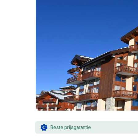
Beste prijsgarantie