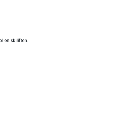
l en skiliften.