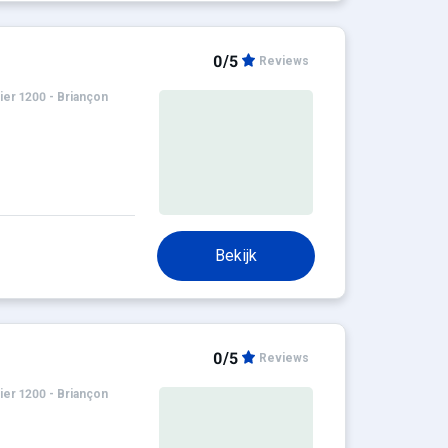
0/5
Reviews
ier 1200 - Briançon
Bekijk
0/5
Reviews
ier 1200 - Briançon