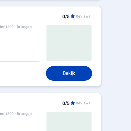
0/5
Reviews
ier 1200 - Briançon
Bekijk
0/5
Reviews
ier 1200 - Briançon