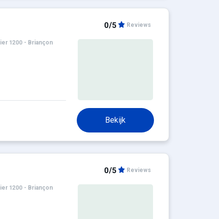
0/5
Reviews
ier 1200 - Briançon
Bekijk
0/5
Reviews
ier 1200 - Briançon